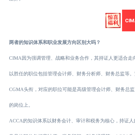
CI
两者的知识体系和职业发展方向区别大吗？
CIMA因为强调管理、战略和业务合作，其持证人更适合走
以胜任的职位包括管理会计师、财务分析师、财务总监等。
CGMA头衔，对应的职位可能是高级管理会计师、财务总监
的岗位上。
ACCA的知识体系以财务会计、审计和税务为核心，持证