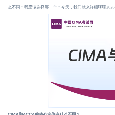
么不同？我应该选择哪一个？今天，我们就来详细聊聊2026年
CIMA和ACCA的核心定位有什么不同？