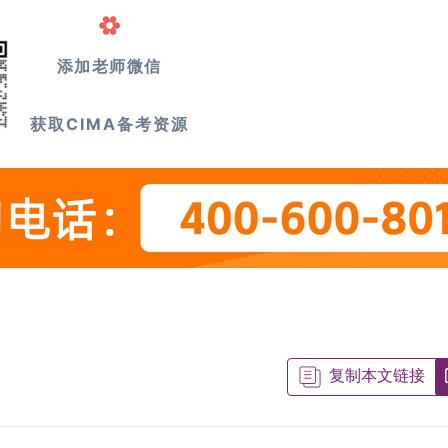
添加老师微信
获取CIMA备考资源
复制本文链接