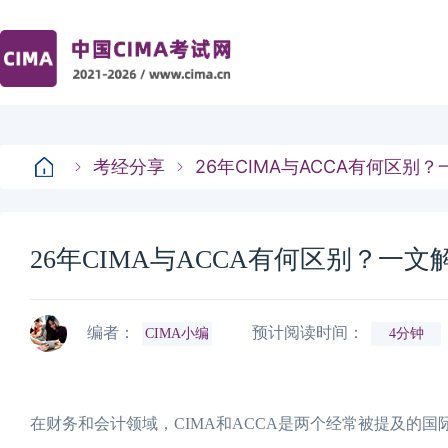
考经分享
26年CIMA与ACCA有何区别
26年CIMA与ACCA有何区别？一文
编者：
预计阅读时间：
CIMA小编
4分钟
在财务和会计领域，CIMA和ACCA是两个经常被提及的