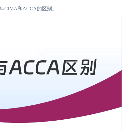
CIMA和ACCA的区别。