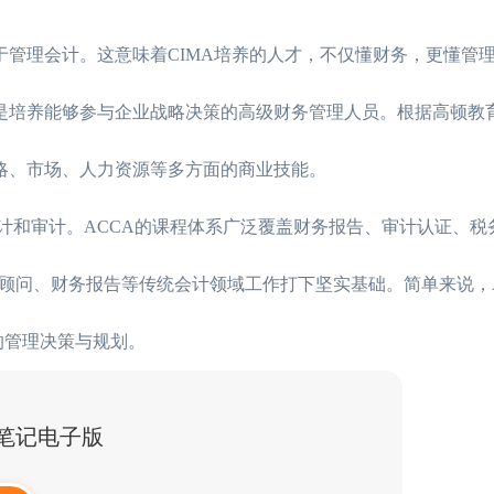
于管理会计。这意味着CIMA培养的人才，不仅懂财务，更懂管
是培养能够参与企业战略决策的高级财务管理人员。根据高顿教育在
战略、市场、人力资源等多方面的商业技能。
计和审计。ACCA的课程体系广泛覆盖财务报告、审计认证、税
顾问、财务报告等传统会计领域工作打下坚实基础。简单来说，A
”的管理决策与规划。
点笔记电子版