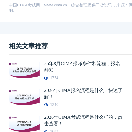
中国CIMA考试网（www.cima.cn）综合整理提供干货资讯，
的。
相关文章推荐
26年8月CIMA报考条件和流程，报名
须知！
1774
2026年CIMA报名流程是什么？快速了
解！
1240
2026年CIMA考试流程是什么样的，点
击查看！
1683