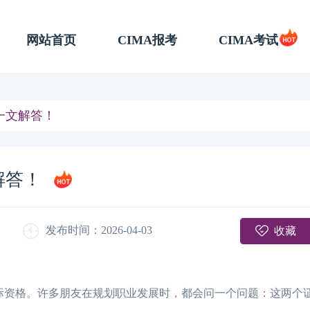
网站首页
CIMA报考
CIMA考试
？一文解答！
解答！
收藏
发布时间：2026-04-03
国际资格。许多朋友在规划职业发展时，都会问一个问题：这两个