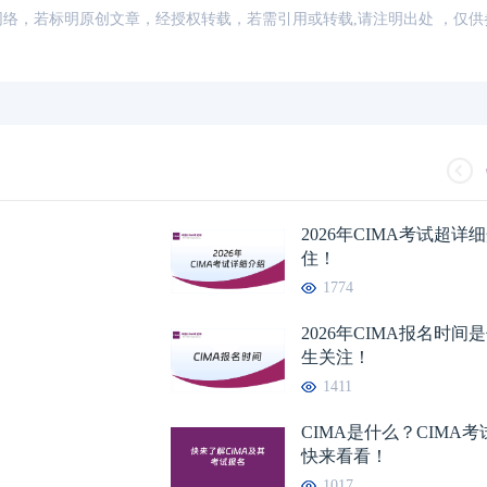
来源：网络，若标明原创文章，经授权转载，若需引用或转载,请注明出处 ，仅
2026年CIMA考试超
住！
1774
2026年CIMA报名时
生关注！
1411
CIMA是什么？CIMA
快来看看！
1017