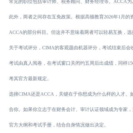
常见的职位包括审计师、税务顾问、财务经理等。ACCA
此外，两者之间存在互免政策。根据高顿教育2026年1月的资
ACCA的部分科目。但这并不意味着两者可以轻易互换，
关于考试评分，CIMA的客观题由机器评分，考试结束后会收
考试由真人阅卷，在考试窗口关闭约五周后出成绩，同样15
考其官方最新规定。
选择CIMA还是ACCA，关键在于你想成为什么样的人才
合你。如果你立志于在财务会计、审计认证领域成为专家，那
官方大纲和考试手册，结合自身情况做出决定。