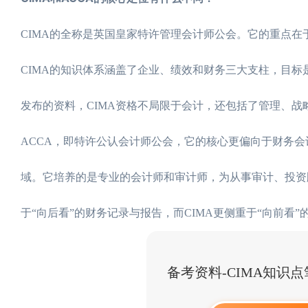
CIMA的全称是英国皇家特许管理会计师公会。它的重点在
CIMA的知识体系涵盖了企业、绩效和财务三大支柱，目标
发布的资料，CIMA资格不局限于会计，还包括了管理、
ACCA，即特许公认会计师公会，它的核心更偏向于财务会
域。它培养的是专业的会计师和审计师，为从事审计、投资
于“向后看”的财务记录与报告，而CIMA更侧重于“向前看
备考资料-CIMA知识