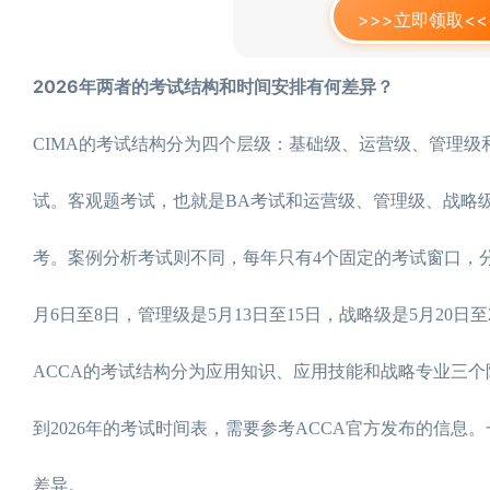
>>>立即领取<<
2026年两者的考试结构和时间安排有何差异？
CIMA的考试结构分为四个层级：基础级、运营级、管理级
试。客观题考试，也就是BA考试和运营级、管理级、战略级的
考。案例分析考试则不同，每年只有4个固定的考试窗口，分别
月6日至8日，管理级是5月13日至15日，战略级是5月2
ACCA的考试结构分为应用知识、应用技能和战略专业三个
到2026年的考试时间表，需要参考ACCA官方发布的信
差异。