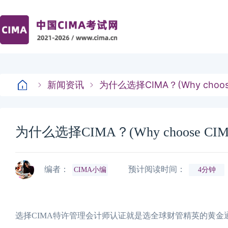
新闻资讯
为什么选择CIMA？(Why choose
为什么选择CIMA？(Why choose CIM
编者：
预计阅读时间：
CIMA小编
4分钟
选择CIMA特许管理会计师认证就是选全球财管精英的黄金