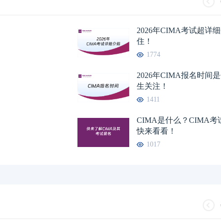
2026年CIMA考试超
住！
1774
2026年CIMA报名时
生关注！
1411
CIMA是什么？CIMA
快来看看！
1017