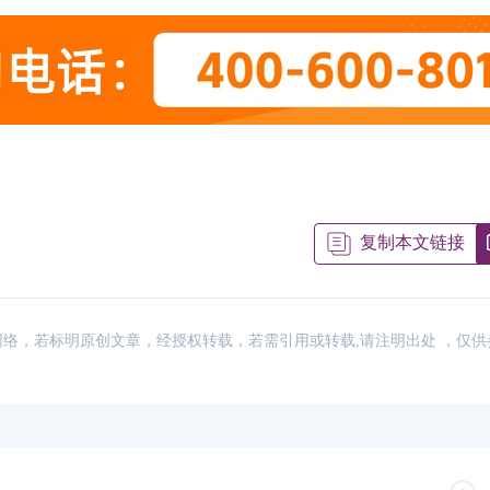
2026年特许管理会计师考试官网网
04-03
复制本文链接
26年CIMA考试大纲变化是什么？一文
04-03
2026年CIMA考试科目难点解析一览表
04-03
2026年8月CIMA
26年8月CIMA考试时间是哪天？点击
04-03
来源：网络，若标明原创文章，经授权转载，若需引用或转载,请注明出处 ，仅
2026年CIMA怎么打印准考证流程是怎
04-03