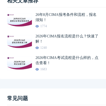
相关文章推荐
26年8月CIMA报考条件和流程，报名
须知！
1774
2026年CIMA报名流程是什么？快速了
解！
1240
2026年CIMA考试流程是什么样的，点
击查看！
1683
常见问题