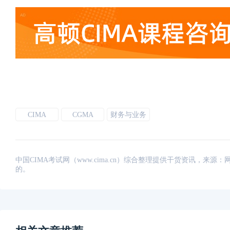
CIMA
CGMA
财务与业务
中国CIMA考试网（www.cima.cn）综合整理提供干货资讯，
的。