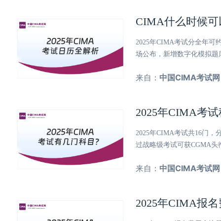
CIMA什么时候可
2025年CIMA考试分全
场公布，新增数字化模拟题
来自：
中国CIMA考试网
2025年CIMA
2025年CIMA考试共16
过战略级考试可获CGMA
来自：
中国CIMA考试网
2025年CIMA