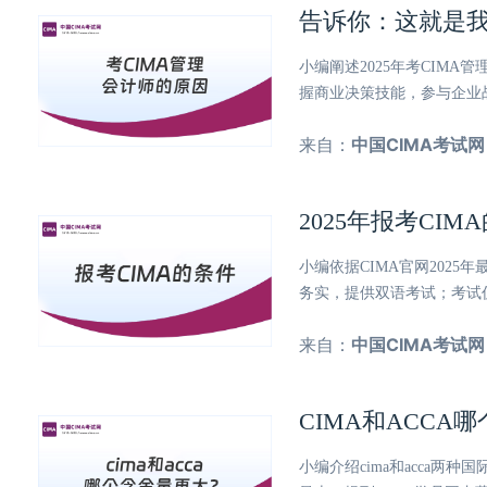
告诉你：这就是我
小编阐述2025年考CIM
握商业决策技能，参与企业
来自：
中国CIMA考试网
2025年报考CI
小编依据CIMA官网202
务实，提供双语考试；考试
来自：
中国CIMA考试网
CIMA和ACCA
小编介绍cima和acca