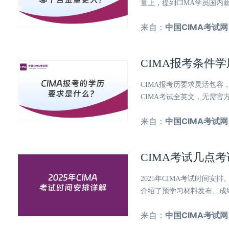
量上，提到CIMA学员国内
来自：
中国CIMA考试网
CIMA报考条件
CIMA报考历要求灵活包
CIMA考试全英文，无需
来自：
中国CIMA考试网
CIMA考试几点考
2025年CIMA考试时间
介绍了预学习材料发布、成
来自：
中国CIMA考试网