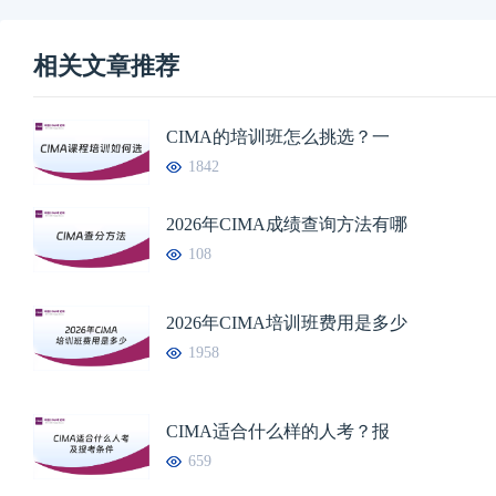
相关文章推荐
CIMA的培训班怎么挑选？一
1842
2026年CIMA成绩查询方法有哪
108
2026年CIMA培训班费用是多少
1958
CIMA适合什么样的人考？报
659