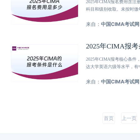
2025年CIMA报名费用
科目和级别收取。未按时缴
来自：
中国CIMA考试网
2025年CIMA
2025年CIMA报考核心
达大学英语六级等水平，有
来自：
中国CIMA考试网
首页
上一页