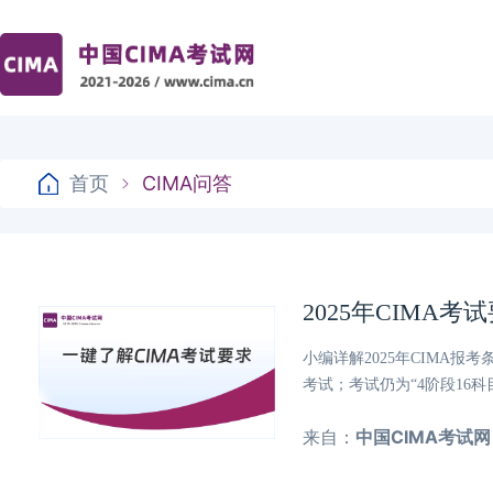
首页
CIMA问答
2025年CIMA
小编详解2025年CIMA
考试；考试仍为“4阶段16
来自：
中国CIMA考试网