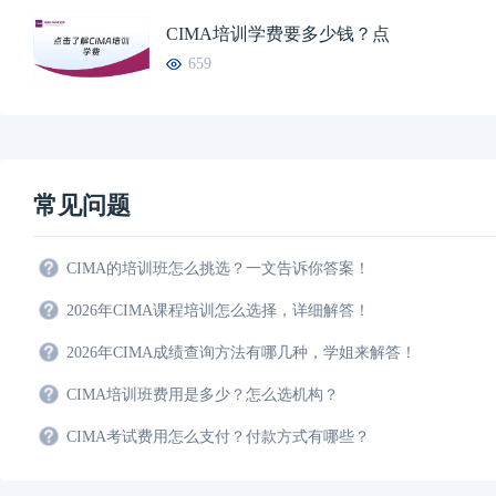
CIMA培训学费要多少钱？点
659
常见问题
CIMA的培训班怎么挑选？一文告诉你答案！
2026年CIMA课程培训怎么选择，详细解答！
2026年CIMA成绩查询方法有哪几种，学姐来解答！
CIMA培训班费用是多少？怎么选机构？
CIMA考试费用怎么支付？付款方式有哪些？