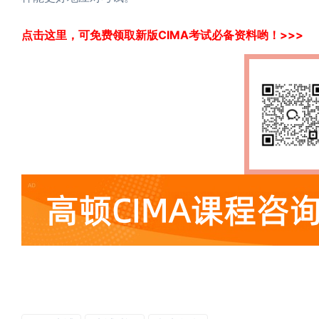
点击这里，可免费领取新版CIMA考试必备资料哟！>>>