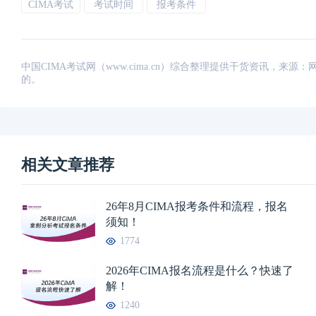
CIMA考试
考试时间
报考条件
中国CIMA考试网（www.cima.cn）综合整理提供干货资讯，
的。
相关文章推荐
26年8月CIMA报考条件和流程，报名
须知！
1774
2026年CIMA报名流程是什么？快速了
解！
1240