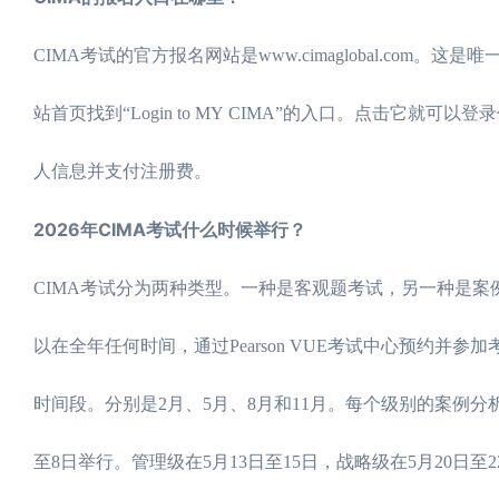
CIMA考试的官方报名网站是www.cimaglobal.c
站首页找到“Login to MY CIMA”的入口。点击它
人信息并支付注册费。
2026年CIMA考试什么时候举行？
CIMA考试分为两种类型。一种是客观题考试，另一种是
以在全年任何时间，通过Pearson VUE考试中心预约并
时间段。分别是2月、5月、8月和11月。每个级别的案例分
至8日举行。管理级在5月13日至15日，战略级在5月20