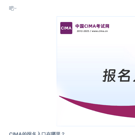
吧~
CIMA的报名入口在哪里？