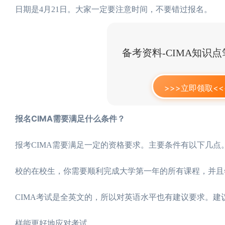
日期是4月21日。大家一定要注意时间，不要错过报名。
备考资料-CIMA知识
>>>立即领取<<
报名CIMA需要满足什么条件？
报考CIMA需要满足一定的资格要求。主要条件有以下几
校的在校生，你需要顺利完成大学第一年的所有课程，并且
CIMA考试是全英文的，所以对英语水平也有建议要求。建议
样能更好地应对考试。