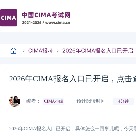
CIMA报考
2026年CIMA报名入口已开
2026年CIMA报名入口已开启，点
编者：
预计阅读时间：
CIMA小编
4分钟
2026年CIMA报名入口已开启，具体怎么一回事儿呢，