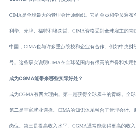
CIMA是全球最大的管理会计师组织。它的会员和学员遍布
利华、壳牌、福特和埃森哲。CIMA资格受到全球雇主的青
中国，CIMA也与许多重点院校和企业有合作。例如中央财
号。这些事实说明CIMA在全球范围内有很高的声誉和实用
成为CGMA能带来哪些实际好处？
成为CGMA有四大理由。第一是获得全球雇主的青睐。全球
第二是丰富就业选择。CIMA的知识体系融合了管理会计
岗位。第三是提高收入水平。CGMA通常能获得更高的收