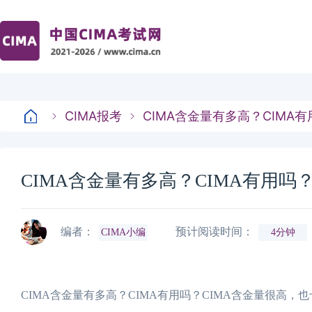
CIMA报考
CIMA含金量有多高？CIMA
CIMA含金量有多高？CIMA有用吗
编者：
预计阅读时间：
CIMA小编
4分钟
CIMA含金量有多高？CIMA有用吗？CIMA含金量很高