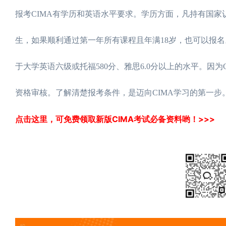
报考CIMA有学历和英语水平要求。学历方面，凡持有国
生，如果顺利通过第一年所有课程且年满18岁，也可以报
于大学英语六级或托福580分、雅思6.0分以上的水平。因
资格审核。了解清楚报考条件，是迈向CIMA学习的第一步
点击这里，可免费领取新版CIMA考试必备资料哟！>>>