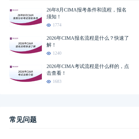
26年8月CIMA报考条件和流程，报名
须知！
1774
2026年CIMA报名流程是什么？快速了
解！
1240
2026年CIMA考试流程是什么样的，点
击查看！
1683
常见问题