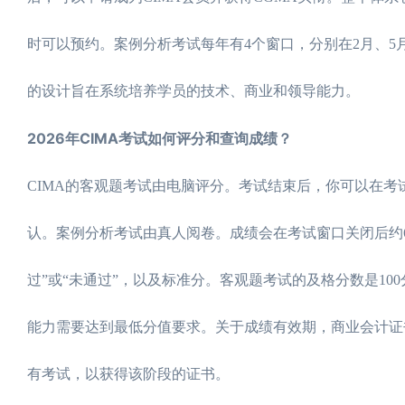
时可以预约。案例分析考试每年有4个窗口，分别在2月、5月
的设计旨在系统培养学员的技术、商业和领导能力。
2026年CIMA考试如何评分和查询成绩？
CIMA的客观题考试由电脑评分。考试结束后，你可以在考试
认。案例分析考试由真人阅卷。成绩会在考试窗口关闭后约6
过”或“未通过”，以及标准分。客观题考试的及格分数是100
能力需要达到最低分值要求。关于成绩有效期，商业会计证
有考试，以获得该阶段的证书。