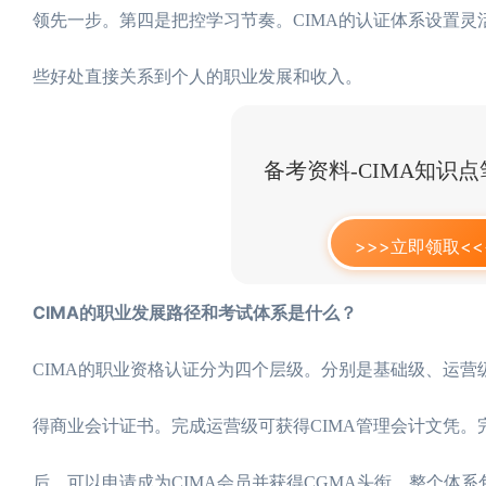
领先一步。第四是把控学习节奏。CIMA的认证体系设置灵
些好处直接关系到个人的职业发展和收入。
备考资料-CIMA知识
>>>立即领取<<
CIMA的职业发展路径和考试体系是什么？
CIMA的职业资格认证分为四个层级。分别是基础级、运
得商业会计证书。完成运营级可获得CIMA管理会计文凭。
后，可以申请成为CIMA会员并获得CGMA头衔。整个体系