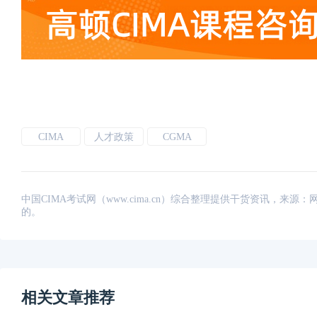
CIMA
人才政策
CGMA
中国CIMA考试网（www.cima.cn）综合整理提供干货资讯，
的。
相关文章推荐