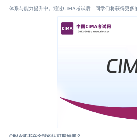
体系与能力提升中。通过CIMA考试后，同学们将获得更
CIMA证书在全球的认可度如何？