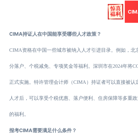
CI
CIMA持证人在中国能享受哪些人才政策？
CIMA资格在中国一些城市被纳入人才引进目录。例如，北
分落户、个税减免、专项奖金等福利。深圳市在2024年将C
正式实施。特许管理会计师（CIMA）持证者可以直接被
人才后，可以享受个税优惠、落户便利、住房保障等多重政
的福利。
报考CIMA需要满足什么条件？