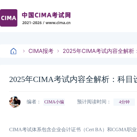
CIMA报考
2025年CIMA考试内容全解
2025年CIMA考试内容全解析：科
编者：
预计阅读时间：
CIMA小编
4分钟
CIMA考试体系包含企业会计证书（Cert BA）和CGM