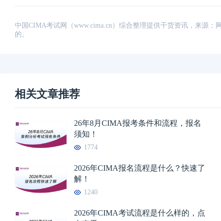
中国CIMA考试网（www.cima.cn）综合整理提供干货资讯，
的。
相关文章推荐
26年8月CIMA报考条件和流程，报名
须知！
1774
2026年CIMA报名流程是什么？快速了
解！
1240
2026年CIMA考试流程是什么样的，点