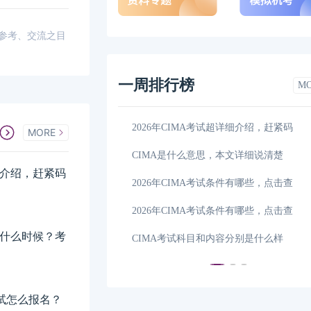
供参考、交流之目
一周排行榜
M
2026年CIMA考试超详细介绍，赶紧码
MORE
CIMA是什么意思，本文详细说清楚
详细介绍，赶紧码
2026年CIMA考试条件有哪些，点击查
2026年CIMA考试条件有哪些，点击查
间是什么时候？考
CIMA考试科目和内容分别是什么样
考试怎么报名？