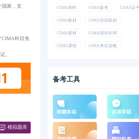
个国家，支
CIMA资料
CIMA备考
CIMA证
CIMA教材
CIMA培训机构
CIMA素材
CIMA报名时间
CIMA科目免
CIMA课程
CIMA考试攻略
认证。
备考工具
模拟题库