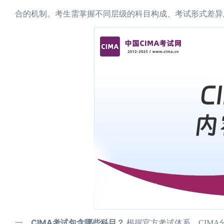
合的机制。考生需掌握不同层级的科目构成、考试形式差异
CIMA考试包含哪些科目？
一、
根据官方考试体系，CIMA分