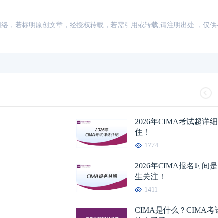
来源：网络，若标明原创文章，经授权转载，若需引用或转载,请注明出处 ，仅
2026年CIMA考试超
住！
1774
2026年CIMA报名时
生关注！
1411
CIMA是什么？CIMA