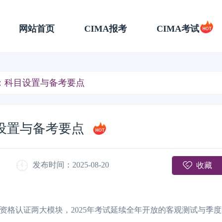
网站首页
CIMA报考
CIMA考试
析：科目设置与备考要点
目设置与备考要点
收藏
发布时间：2025-08-20
A职业资格认证两大模块，2025年考试延续全年开放的客观测试与季