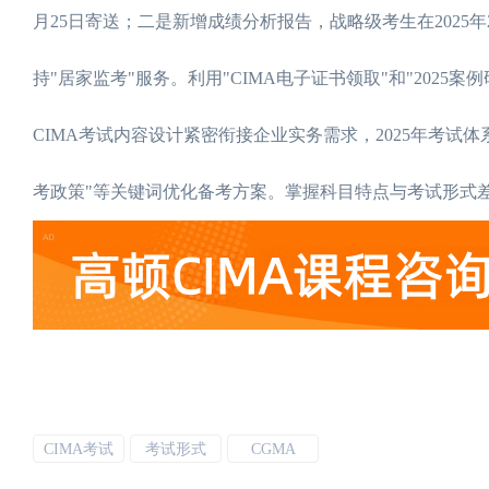
月25日寄送；二是新增成绩分析报告，战略级考生在2025年
持"居家监考"服务。利用"CIMA电子证书领取"和"2025
CIMA考试内容设计紧密衔接企业实务需求，2025年考试体系
考政策"等关键词优化备考方案。掌握科目特点与考试形式差异，
CIMA考试
考试形式
CGMA