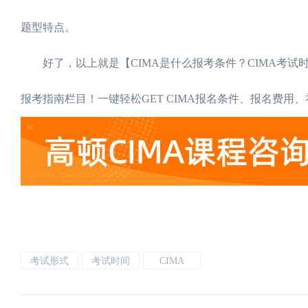
题型特点。
好了，以上就是【CIMA是什么报考条件？CIMA考试时
报考指南栏目！一键轻松GET CIMA报名条件、报名费用
考试形式
考试时间
CIMA