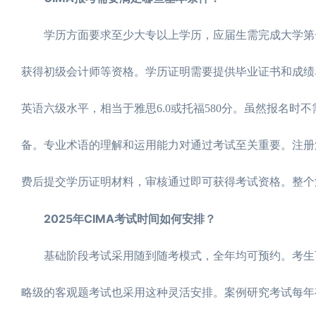
学历方面要求至少大专以上学历，应届生需完成大学第一
获得初级会计师等资格。学历证明需要提供毕业证书和成绩
英语六级水平，相当于雅思6.0或托福580分。虽然报名
备。专业术语的理解和运用能力对通过考试至关重要。注册
费后提交学历证明材料，审核通过即可获得考试资格。整个
2025年CIMA考试时间如何安排？
基础阶段考试采用随到随考模式，全年均可预约。考生可在P
略级的客观题考试也采用这种灵活安排。案例研究考试每年有