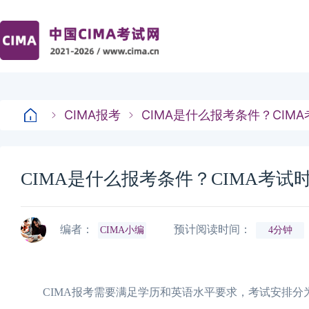
CIMA报考
CIMA是什么报考条件？CIM
CIMA是什么报考条件？CIMA考试
编者：
预计阅读时间：
CIMA小编
4分钟
CIMA报考需要满足学历和英语水平要求，考试安排分