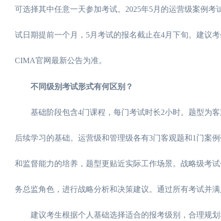
可选择其中任意一天参加考试。2025年5月的运营级案例考试安
试日期提前一个月，5月考试的报名截止在4月下旬。建议
CIMA官网最新公告为准。
不同级别考试形式有何区别？
基础阶段包含4门课程，每门考试时长2小时。题型为客
后续学习的基础。运营级和管理级各有3门客观题和1门案例
和监督能力的培养，题型更贴近实际工作场景。战略级考试
务总监角色，进行战略分析和决策建议。通过所有考试并满
建议考生根据个人基础选择适合的报考级别，合理规划考