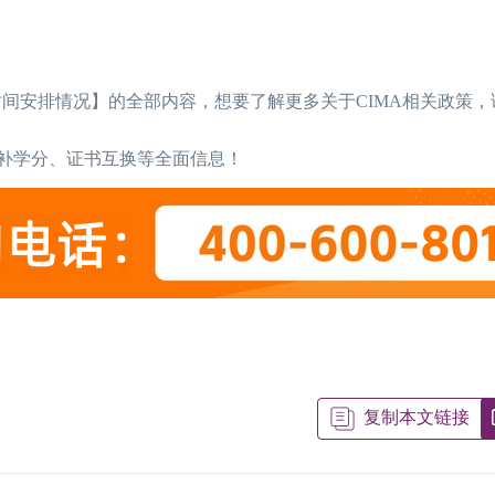
间安排情况】的全部内容，想要了解更多关于CIMA相关政策，请
、补学分、证书互换等全面信息！
2026年CIMA考试超详细介绍，赶紧码
07-22
CIMA是什么意思，本文详细说清楚
06-26
2026年CIMA考试条件有哪些，点击查
06-12
2026年CIMA考试条件有哪些，点击查
06-11
CIMA培训班费用
CIMA考试科目和内容分别是什么样
06-09
复制本文链接