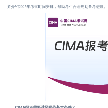
并介绍2025年考试时间安排，帮助考生合理规划备考进度。
CIMA报考需要满足哪些基本条件？