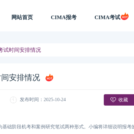
网站首页
CIMA报考
CIMA考试
A考试时间安排情况
时间安排情况
收藏
发布时间：2025-10-24
为基础阶段机考和案例研究笔试两种形式。小编将详细说明报考