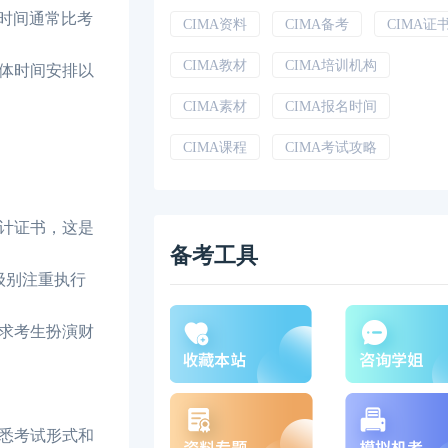
止时间通常比考
CIMA资料
CIMA备考
CIMA证
CIMA教材
CIMA培训机构
体时间安排以
CIMA素材
CIMA报名时间
CIMA课程
CIMA考试攻略
计证书，这是
备考工具
级别注重执行
求考生扮演财
悉考试形式和