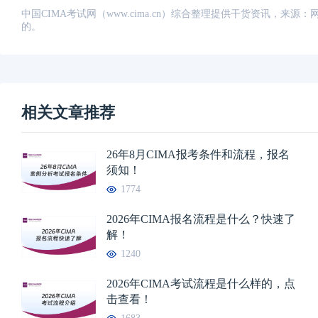
中国CIMA考试网（www.cima.cn）综合整理提供干货资讯，
的。
相关文章推荐
26年8月CIMA报考条件和流程，报名
须知！
1774
2026年CIMA报名流程是什么？快速了
解！
1240
2026年CIMA考试流程是什么样的，点
击查看！