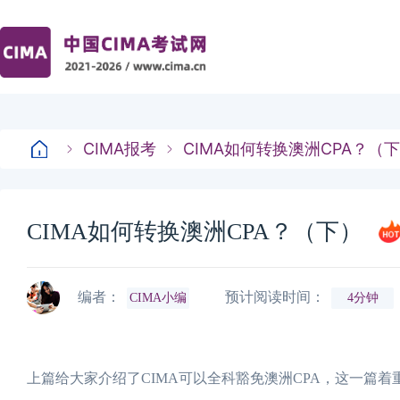
CIMA报考
CIMA如何转换澳洲CPA？（
CIMA如何转换澳洲CPA？（下）
编者：
预计阅读时间：
CIMA小编
4分钟
上篇给大家介绍了CIMA可以全科豁免澳洲CPA，这一篇着重