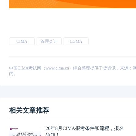
CIMA
管理会计
CGMA
中国CIMA考试网（www.cima.cn）综合整理提供干货资讯，
的。
相关文章推荐
26年8月CIMA报考条件和流程，报名
须知！