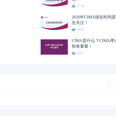
1774
2026年CIMA报名时
生关注！
1411
CIMA是什么？CIMA
快来看看！
1017