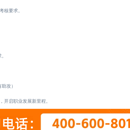
考核要求。
2026年CIMA考试超详细介绍，赶紧码
07-22
求。
CIMA是什么意思，本文详细说清楚
06-26
2026年CIMA考试条件有哪些，点击查
06-12
有助攻）
2026年CIMA考试条件有哪些，点击查
06-11
CIMA培训班费用
CIMA考试科目和内容分别是什么样
06-09
，开启职业发展新里程。