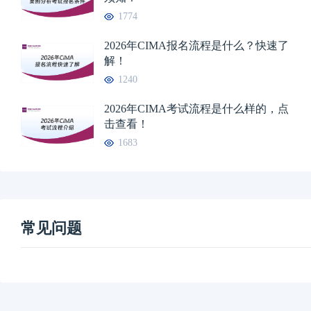
1774
2026年CIMA报名流程是什么？快速了
解！
1240
2026年CIMA考试流程是什么样的，点
击查看！
1683
常见问题