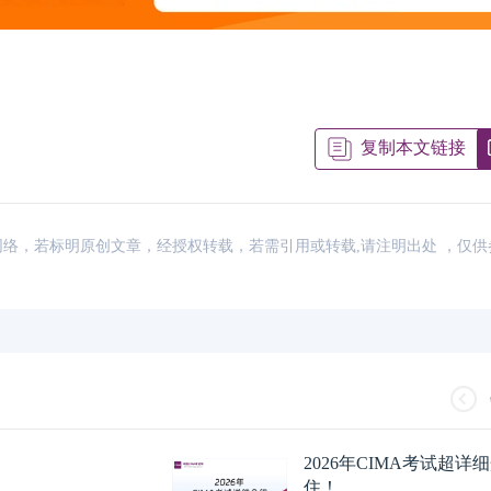
复制本文链接
来源：网络，若标明原创文章，经授权转载，若需引用或转载,请注明出处 ，仅
2026年CIMA考试超
住！