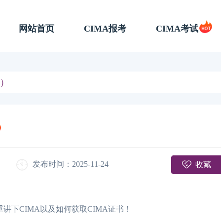
网站首页
CIMA报考
CIMA考试
下）
收藏
发布时间：2025-11-24
讲下CIMA以及如何获取CIMA证书！