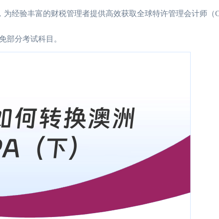
，为经验丰富的财税管理者提供高效获取全球特许管理会计师（C
免部分考试科目。