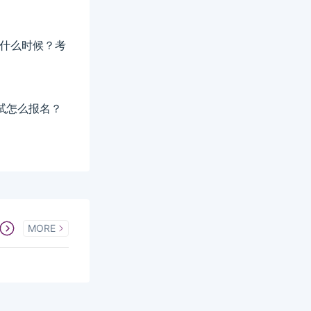
间是什么时候？考
考试怎么报名？
MORE