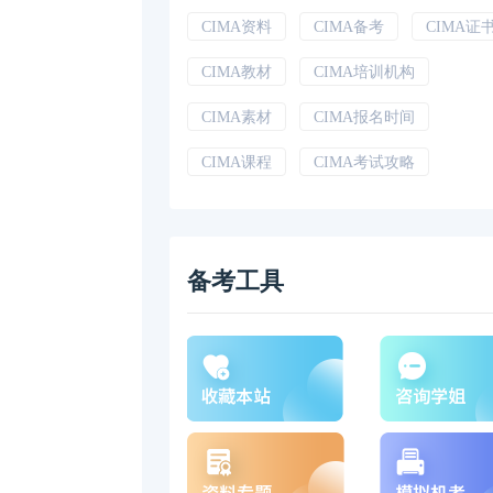
CIMA资料
CIMA备考
CIMA证
CIMA教材
CIMA培训机构
CIMA素材
CIMA报名时间
CIMA课程
CIMA考试攻略
备考工具
。