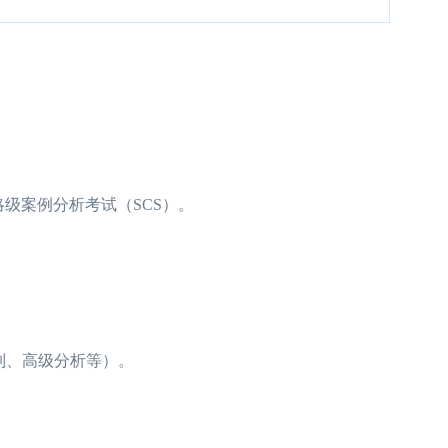
略级案例分析考试（SCS）。
制、高级分析等）。