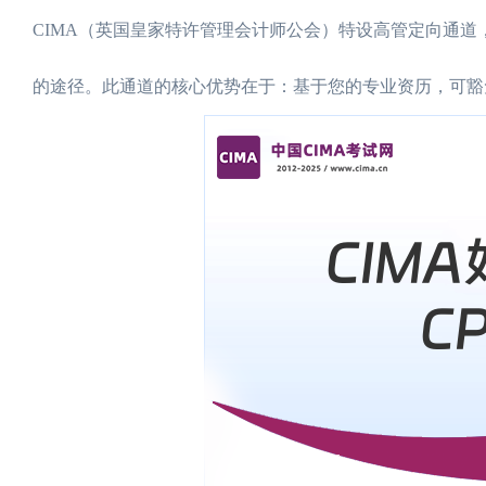
CIMA（英国皇家特许管理会计师公会）特设高管定向通道
的途径。此通道的核心优势在于：基于您的专业资历，可豁