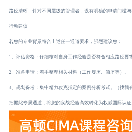
路径清晰：针对不同层级的管理者，设有明确的申请门槛与
行动建议：
若您的专业背景符合上述任一通道要求，强烈建议您：
1、评估资格：仔细核对自身工作经验是否符合相应路径要
2、准备申请：着手整理相关材料（工作履历、简历等）。
3、规划备考：集中精力攻克指定的案例分析考试。（找我
把握此专属通道，将您的实战经验高效转化为权威国际认证