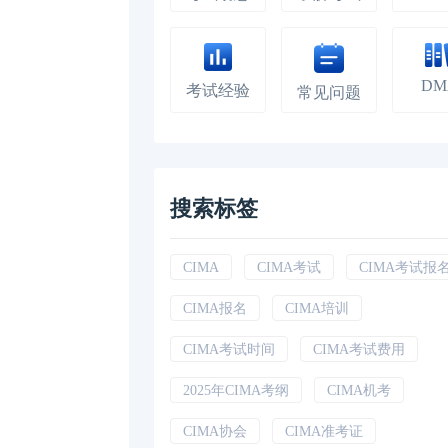
DM
考试经验
常见问题
搜索标签
CIMA
CIMA考试
CIMA考试报
CIMA报名
CIMA培训
CIMA考试时间
CIMA考试费用
2025年CIMA考纲
CIMA机考
CIMA协会
CIMA准考证