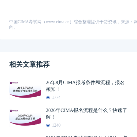
中国CIMA考试网（www.cima.cn）综合整理提供干货资讯，
的。
相关文章推荐
26年8月CIMA报考条件和流程，报名
须知！
1774
2026年CIMA报名流程是什么？快速了
解！
1240