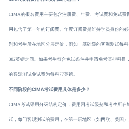
CIMA的报名费用主要包含注册费、年费、考试费和免试费四
用包含了第一年的订阅费。年度订阅费是维持学员身份的必要
别和考生所在地区分层定价，例如，基础级的客观测试每科费
382英镑之间。如果考生符合免试条件并申请免考某些科目
的客观测试免试费为每科77英镑。
不同阶段的CIMA考试费用具体是多少？
CIMA考试采用分级结构定价，费用因考试级别和考生所
试，每门客观测试的费用，在第一层地区（如西欧、美国）为