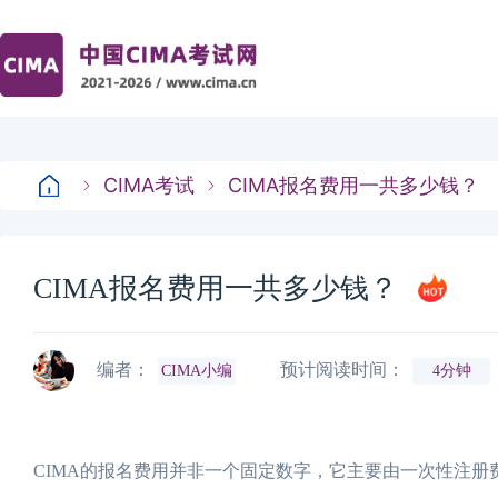
CIMA考试
CIMA报名费用一共多少钱？
CIMA报名费用一共多少钱？
编者：
预计阅读时间：
CIMA小编
4分钟
CIMA的报名费用并非一个固定数字，它主要由一次性注