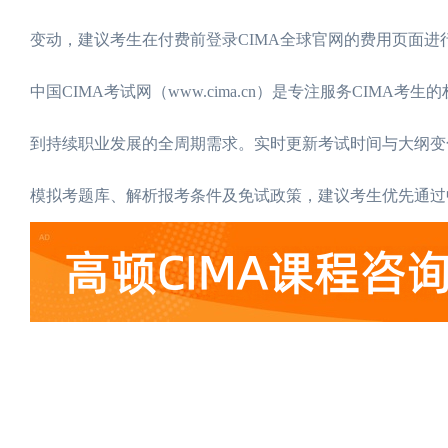
变动，建议考生在付费前登录CIMA全球官网的费用页面进
中国CIMA考试网（www.cima.cn）是专注服务CIMA
到持续职业发展的全周期需求。实时更新考试时间与大纲变
模拟考题库、解析报考条件及免试政策，建议考生优先通过