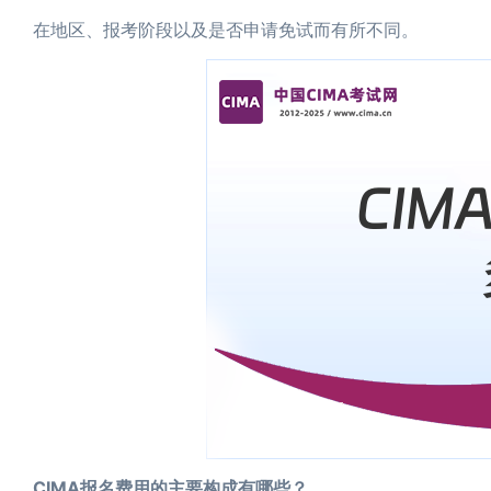
在地区、报考阶段以及是否申请免试而有所不同。
CIMA报名费用的主要构成有哪些？