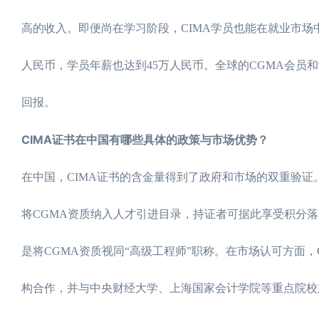
高的收入。即便尚在学习阶段，CIMA学员也能在就业市场中占
人民币，学员年薪也达到45万人民币。全球的CGMA会
回报。
CIMA证书在中国有哪些具体的政策与市场优势？
在中国，CIMA证书的含金量得到了政府和市场的双重验证
将CGMA资质纳入人才引进目录，持证者可据此享受积分落
是将CGMA资质视同“高级工程师”职称。在市场认可方面，
构合作，并与中央财经大学、上海国家会计学院等重点院校