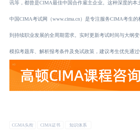
讯等，都曾是CIMA最佳中国合作雇主企业。这种深度的本
中国CIMA考试网（www.cima.cn）是专注服务CIMA
到持续职业发展的全周期需求。实时更新考试时间与大纲变
模拟考题库、解析报考条件及免试政策，建议考生优先通过
CGMA头衔
CIMA证书
知识体系