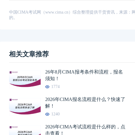
中国CIMA考试网（www.cima.cn）综合整理提供干货资讯，
的。
相关文章推荐
26年8月CIMA报考条件和流程，报名
须知！
1774
2026年CIMA报名流程是什么？快速了
解！
1240
2026年CIMA考试流程是什么样的，点
击查看！