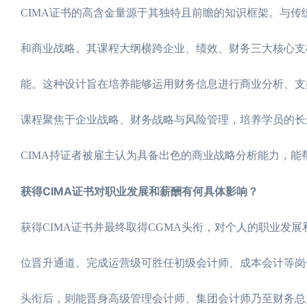
CIMA证书的高含金量源于其独特且前瞻的知识框架。与传
和商业战略。其课程大纲横跨企业、绩效、财务三大核心支
能。这种设计旨在培养能够运用财务信息进行商业分析、支
课程聚焦于企业战略、财务战略与风险管理，培养学员的长
CIMA持证者被雇主认为具备出色的商业战略分析能力，
获得CIMA证书对职业发展和薪酬有何具体影响？
获得CIMA证书并最终取得CGMA头衔，对个人的职业发
位晋升通道。完成运营级可胜任初级会计师、成本会计等岗
头衔后，则能晋身高级管理会计师、集团会计师乃至财务总