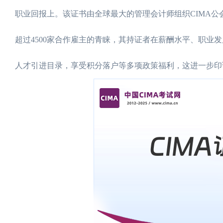
职业回报上。该证书由全球最大的管理会计师组织CIMA公会
超过4500家合作雇主的青睐，其持证者在薪酬水平、职业
人才引进目录，享受积分落户等多项政策福利，这进一步印