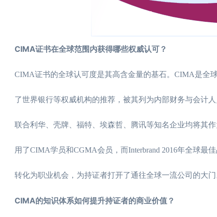
CIMA证书在全球范围内获得哪些权威认可？
CIMA证书的全球认可度是其高含金量的基石。CIMA是
了世界银行等权威机构的推荐，被其列为内部财务与会计人
联合利华、壳牌、福特、埃森哲、腾讯等知名企业均将其作为
用了CIMA学员和CGMA会员，而Interbrand 201
转化为职业机会，为持证者打开了通往全球一流公司的大门
CIMA的知识体系如何提升持证者的商业价值？