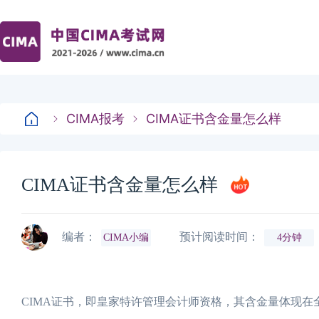
CIMA报考
CIMA证书含金量怎么样
CIMA证书含金量怎么样
编者：
预计阅读时间：
CIMA小编
4分钟
CIMA证书，即皇家特许管理会计师资格，其含金量体现