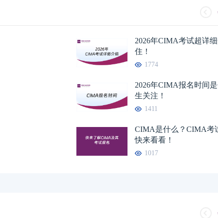
2026年CIMA考试超
住！
1774
2026年CIMA报名时
生关注！
1411
CIMA是什么？CIMA
快来看看！
1017