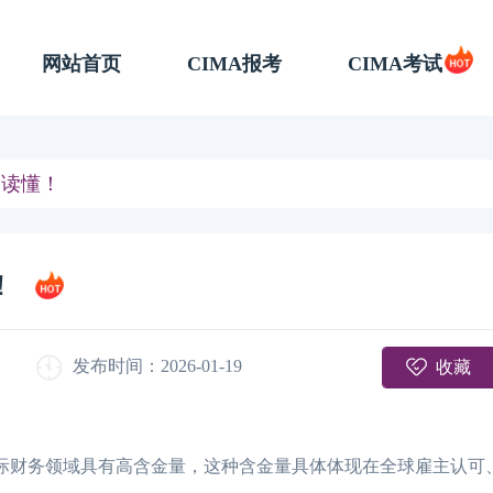
网站首页
CIMA报考
CIMA考试
文读懂！
！
收藏
发布时间：2026-01-19
国际财务领域具有高含金量，这种含金量具体体现在全球雇主认可