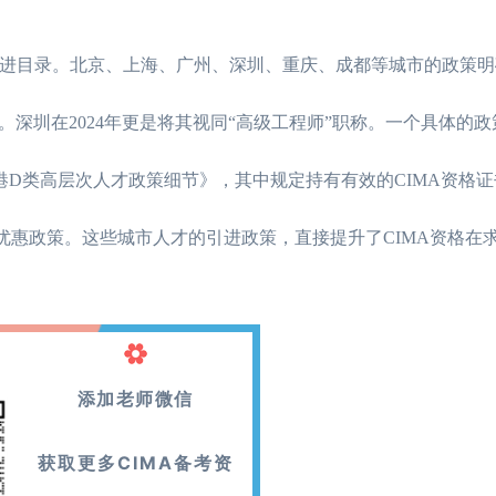
才引进目录。北京、上海、广州、深圳、重庆、成都等城市的政策
深圳在2024年更是将其视同“高级工程师”职称。一个具体的
南自贸港D类高层次人才政策细节》，其中规定持有有效的CIMA资格
优惠政策。这些城市人才的引进政策，直接提升了CIMA资格在
添加老师微信
获取更多CIMA备考资