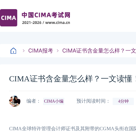
CIMA报考
CIMA证书含金量怎么样？一
CIMA证书含金量怎么样？一文读懂
编者：
预计阅读时间：
CIMA小编
4分钟
CIMA全球特许管理会计师证书及其附带的CGMA头衔在