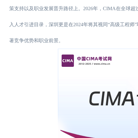
策支持以及职业发展晋升路径上。2026年，CIMA在全球
入人才引进目录，深圳更是在2024年将其视同“高级工程师
著竞争优势和职业前景。