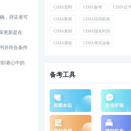
CIMA资料
CIMA备考
CIMA证
明确，持证者可
CIMA教材
CIMA培训机构
CIMA素材
CIMA报名时间
政策更新是在
CIMA课程
CIMA考试攻略
证书并符合条件
求职者心中的
备考工具