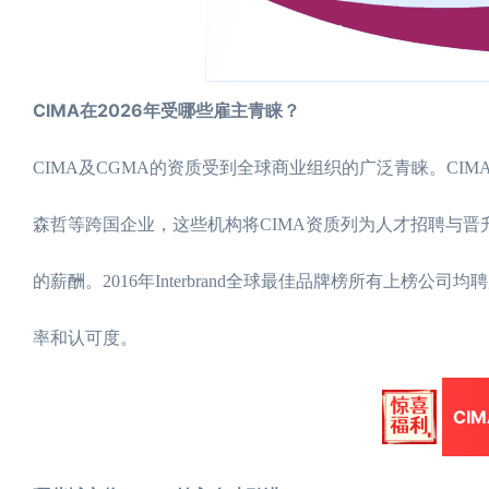
CIMA在2026年受哪些雇主青睐？
CIMA及CGMA的资质受到全球商业组织的广泛青睐。CI
森哲等跨国企业，这些机构将CIMA资质列为人才招聘与晋
的薪酬。2016年Interbrand全球最佳品牌榜所有上榜
率和认可度。
CI