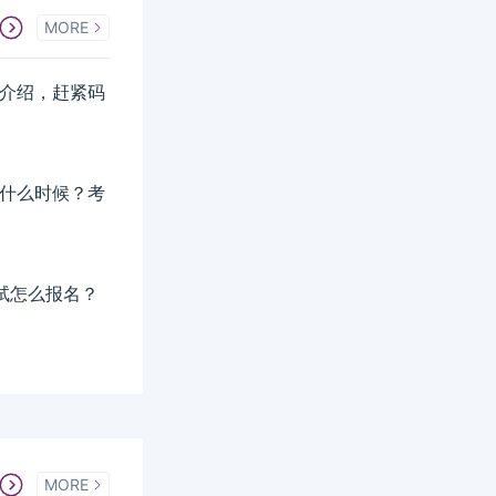
MORE
详细介绍，赶紧码
间是什么时候？考
考试怎么报名？
MORE