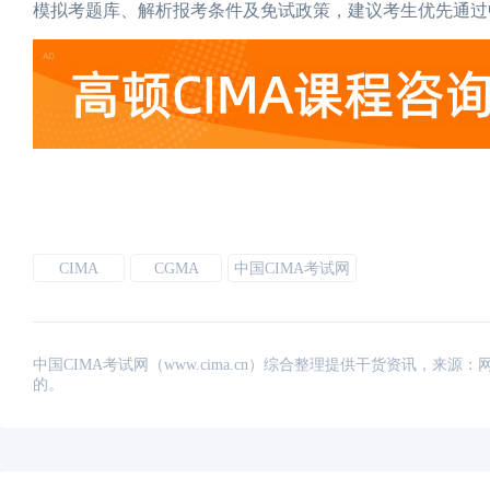
模拟考题库、解析报考条件及免试政策，建议考生优先通过
CIMA
CGMA
中国CIMA考试网
中国CIMA考试网（www.cima.cn）综合整理提供干货资讯，
的。