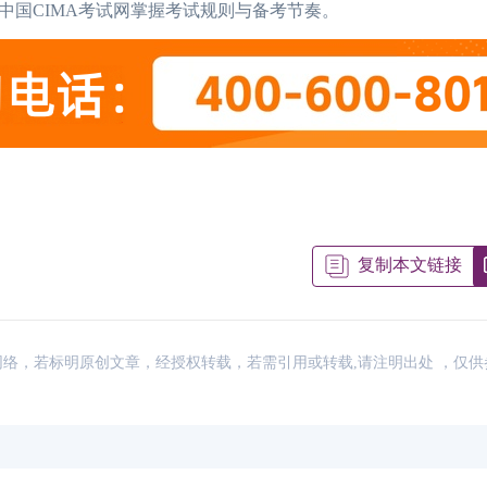
中国CIMA考试网掌握考试规则与备考节奏。
复制本文链接
来源：网络，若标明原创文章，经授权转载，若需引用或转载,请注明出处 ，仅