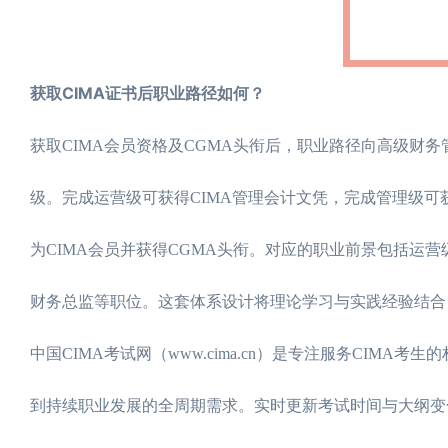
获取CIMA证书后职业路径如何？
获取CIMA会员资格及CGMA头衔后，职业路径向高级财
级。完成运营级可获得CIMA管理会计文凭，完成管理级可
为CIMA会员并获得CGMA头衔。对应的职业前景包括运
财务总监等职位。这套体系设计将理论学习与实践经验结合
中国CIMA考试网（www.cima.cn）是专注服务CIMA
到持续职业发展的全周期需求。实时更新考试时间与大纲变