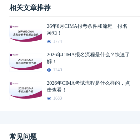
相关文章推荐
26年8月CIMA报考条件和流程，报名
须知！
1774
2026年CIMA报名流程是什么？快速了
解！
1240
2026年CIMA考试流程是什么样的，点
击查看！
1683
常见问题