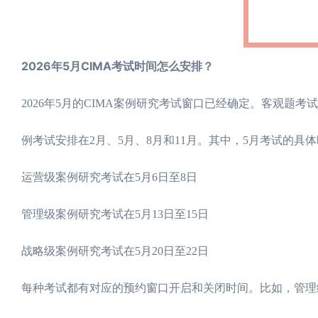
2026年5月CIMA考试时间怎么安排？
2026年5月的CIMA案例研究考试窗口已经确定。客观题
例考试安排在2月、5月、8月和11月。其中，5月考试的具
运营级案例研究考试在5月6日至8日
管理级案例研究考试在5月13日至15日
战略级案例研究考试在5月20日至22日
每种考试都有对应的预约窗口开启和关闭时间。比如，管理级案例