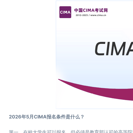
2026年5月CIMA报名条件是什么？
第一，在校大学生可以报名，但必须是教育部认可的高等院