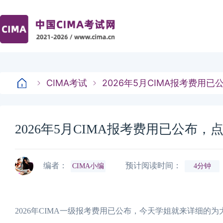
CIMA考试
2026年5月CIMA报考费用
2026年5月CIMA报考费用已公布，
编者：
预计阅读时间：
CIMA小编
4分钟
2026年CIMA一级报考费用已公布，今天学姐就来详细的