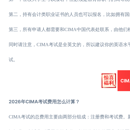
第二，持有会计类职业证书的人员也可以报名，比如拥有国
第三，所有申请人都需要和CIMA中国代表处联系，由他们
同时请注意，CIMA考试是全英文的，所以建议你的英语水平
试。
CI
2026年CIMA考试费用怎么计算？
CIMA考试的总费用主要由两部分组成：注册费和考试费