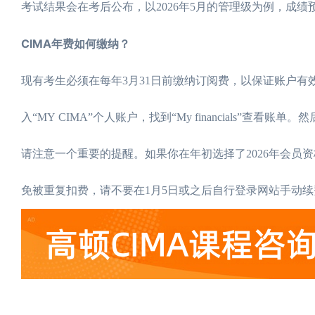
考试结果会在考后公布，以2026年5月的管理级为例，成
CIMA年费如何缴纳？
现有考生必须在每年3月31日前缴纳订阅费，以保证账户有效。缴费
入“MY CIMA”个人账户，找到“My financials”查看账单
请注意一个重要的提醒。如果你在年初选择了2026年会员
免被重复扣费，请不要在1月5日或之后自行登录网站手动