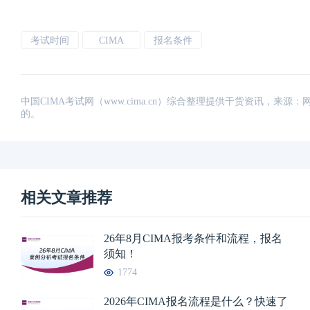
考试时间
CIMA
报名条件
中国CIMA考试网（www.cima.cn）综合整理提供干货资讯，
的。
相关文章推荐
26年8月CIMA报考条件和流程，报名
须知！
1774
2026年CIMA报名流程是什么？快速了