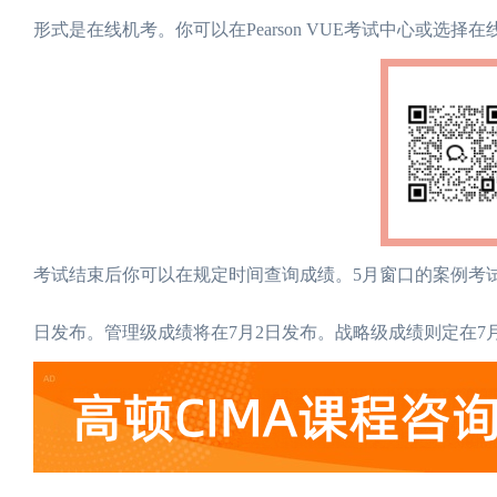
形式是在线机考。你可以在Pearson VUE考试中心或选择
考试结束后你可以在规定时间查询成绩。5月窗口的案例考
日发布。管理级成绩将在7月2日发布。战略级成绩则定在7