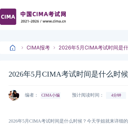
CIMA报考
2026年5月CIMA考试时间
2026年5月CIMA考试时间是什么
编者：
预计阅读时间：
CIMA小编
4分钟
2026年5月CIMA考试时间是什么时候？今天学姐就来详