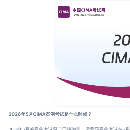
2026年5月CIMA案例考试是什么时候？
2026年5月的案例考试窗口已经确定。运营级案例考试在5月