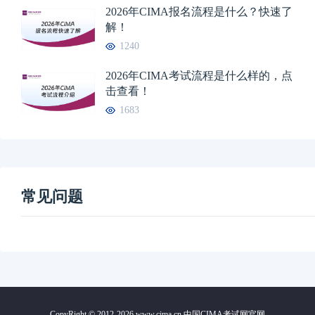
2026年CIMA报名流程是什么？快速了
解！
1240
2026年CIMA考试流程是什么样的，点
击查看！
1683
常见问题
CopyRight © 2012-2026 www.cima.cn 中国CIMA考试网官网