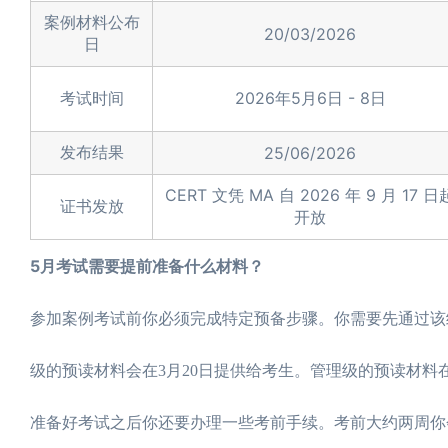
案例材料公布
20/03/2026
日
考试时间
2026年5月6日 - 8日
发布结果
25/06/2026
CERT 文凭 MA 自 2026 年 9 月 17 日
证书发放
开放
5月考试需要提前准备什么材料？
参加案例考试前你必须完成特定预备步骤。你需要先通过该
级的预读材料会在3月20日提供给考生。管理级的预读材料
准备好考试之后你还要办理一些考前手续。考前大约两周你会