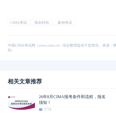
CIMA考试
报名时间
案例考试
中国CIMA考试网（www.cima.cn）综合整理提供干货资讯，
的。
相关文章推荐
26年8月CIMA报考条件和流程，报名
须知！
1774