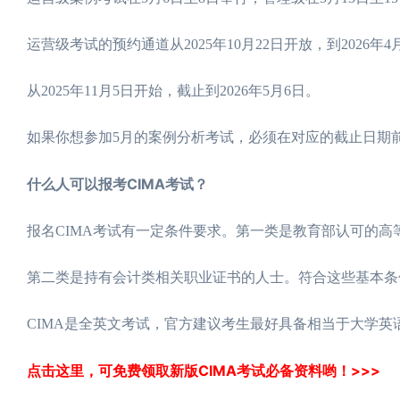
运营级考试的预约通道从2025年10月22日开放，到2026年4
从2025年11月5日开始，截止到2026年5月6日。
如果你想参加5月的案例分析考试，必须在对应的截止日期
什么人可以报考CIMA考试？
报名CIMA考试有一定条件要求。第一类是教育部认可的高
第二类是持有会计类相关职业证书的人士。符合这些基本条
CIMA是全英文考试，官方建议考生最好具备相当于大学英语
点击这里，可免费领取新版CIMA考试必备资料哟！>>>