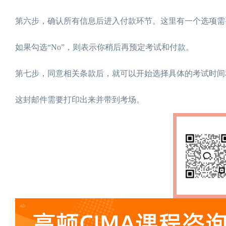
第六步，确认所有信息后进入付款环节。这里有一个选项需要注意
如果勾选“No”，则表示你稍后再预定考试和付款。
第七步，同意相关条款后，就可以开始选择具体的考试时间
这封邮件需要打印出来并带到考场。