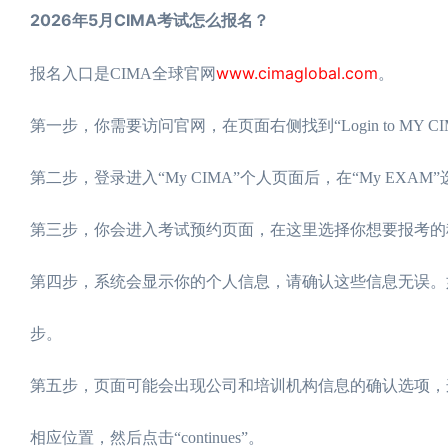
2026年5月CIMA考试怎么报名？
www.cimaglobal.com
报名入口是CIMA全球官网
。
第一步，你需要访问官网，在页面右侧找到“Login to MY 
第二步，登录进入“My CIMA”个人页面后，在“My EXAM”选项里
第三步，你会进入考试预约页面，在这里选择你想要报考的科目，
第四步，系统会显示你的个人信息，请确认这些信息无误。如果有需
步。
第五步，页面可能会出现公司和培训机构信息的确认选项，
相应位置，然后点击“continues”。