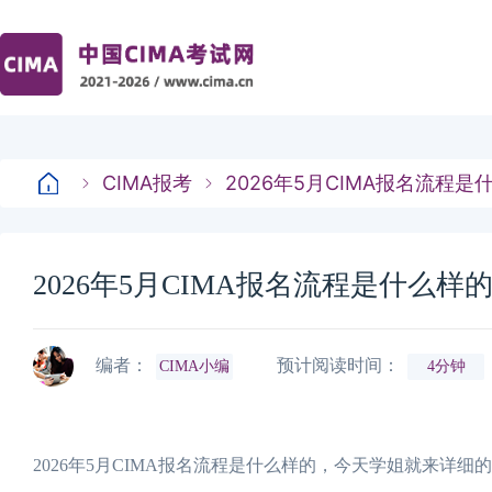
CIMA报考
2026年5月CIMA报名流程
2026年5月CIMA报名流程是什么
编者：
预计阅读时间：
CIMA小编
4分钟
2026年5月CIMA报名流程是什么样的，今天学姐就来详