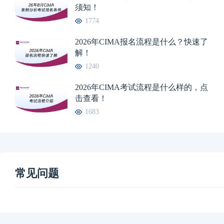
须知！
1774
2026年CIMA报名流程是什么？快速了
解！
1240
2026年CIMA考试流程是什么样的，点
击查看！
1683
常见问题