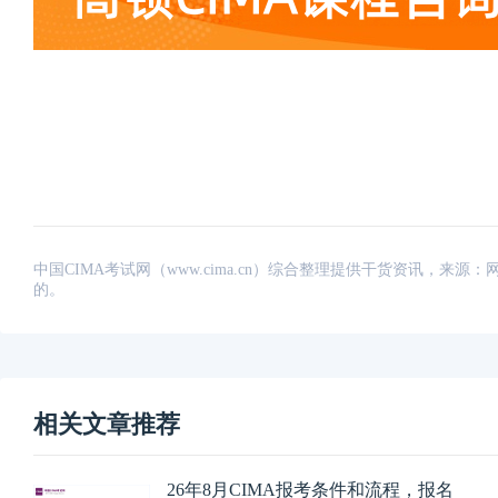
中国CIMA考试网（www.cima.cn）综合整理提供干货资讯，
的。
相关文章推荐
26年8月CIMA报考条件和流程，报名