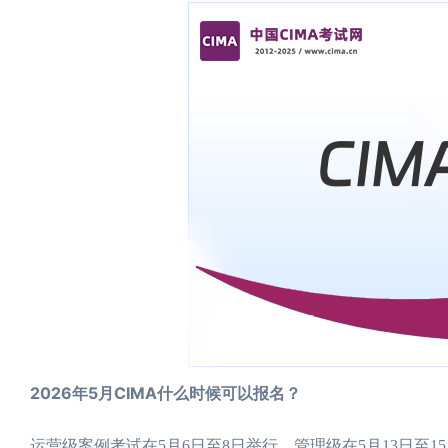
2026年5月CIMA什么时候可以报名？
运营级案例考试在5月6日至8日举行，管理级在5月13日至15