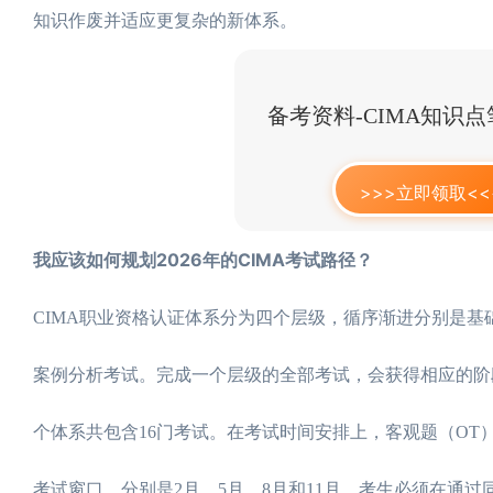
知识作废并适应更复杂的新体系。
备考资料-CIMA知识
>>>立即领取<<
我应该如何规划2026年的CIMA考试路径？
CIMA职业资格认证体系分为四个层级，循序渐进分别是
案例分析考试。完成一个层级的全部考试，会获得相应的阶段性
个体系共包含16门考试。在考试时间安排上，客观题（OT
考试窗口，分别是2月、5月、8月和11月。考生必须在通