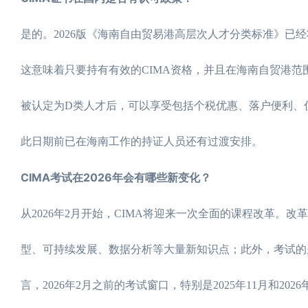
是的。2026版《海南自由贸易港高层次人才分类标准》已
这意味着只要持有有效的CIMA资格，并且在海南自贸港
被认定为D类人才后，可以享受包括个税优惠、落户便利、住
此日期前已在海南工作的持证人员还有过渡安排。
CIMA考试在2026年会有哪些新变化？
从2026年2月开始，CIMA将迎来一次全面的课程改革
型、可持续发展、数据分析等大量新知识点；此外，考试的
言，2026年2月之前的考试窗口，特别是2025年11月和2