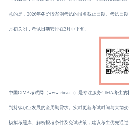
意的是，2026年各阶段案例考试的报名截止日期、考试日
月初关闭，考试日期安排在2月中下旬。
中国CIMA考试网（www.cima.cn）是专注服务CIMA
到持续职业发展的全周期需求。实时更新考试时间与大纲变
模拟考题库、解析报考条件及免试政策，建议考生优先通过