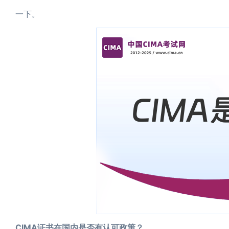
一下。
CIMA证书在国内是否有认可政策？