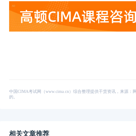
中国CIMA考试网（www.cima.cn）综合整理提供干货资讯，
的。
相关文章推荐