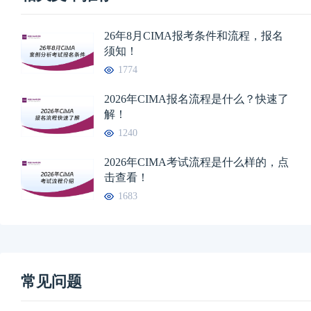
26年8月CIMA报考条件和流程，报名
须知！
1774
2026年CIMA报名流程是什么？快速了
解！
1240
2026年CIMA考试流程是什么样的，点
击查看！
1683
常见问题