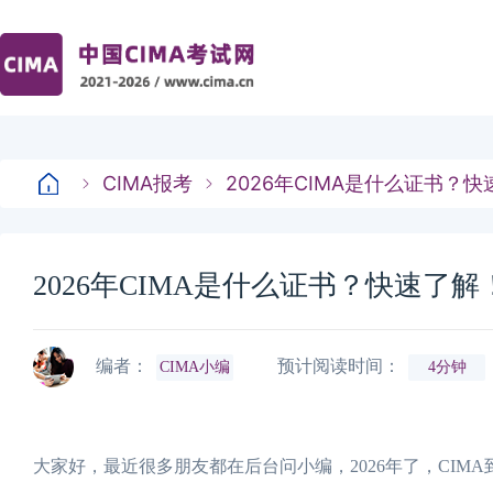
CIMA报考
2026年CIMA是什么证书？
2026年CIMA是什么证书？快速了解
编者：
预计阅读时间：
CIMA小编
4分钟
大家好，最近很多朋友都在后台问小编，2026年了，CI