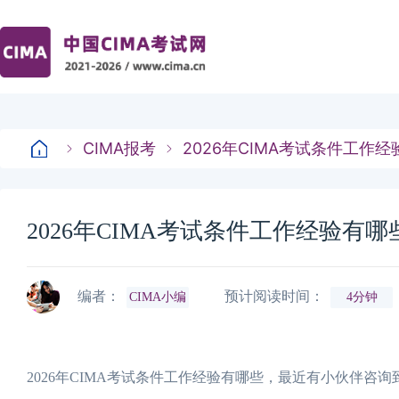
CIMA报考
2026年CIMA考试条件工作
2026年CIMA考试条件工作经验有
编者：
预计阅读时间：
CIMA小编
4分钟
2026年CIMA考试条件工作经验有哪些，最近有小伙伴