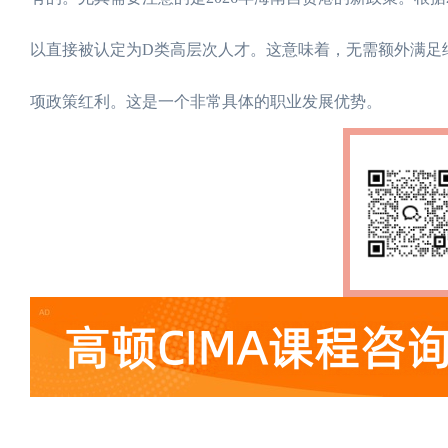
以直接被认定为D类高层次人才。这意味着，无需额外满足
项政策红利。这是一个非常具体的职业发展优势。