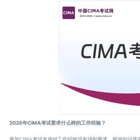
2026年CIMA考试要求什么样的工作经验？
参加CIMA考试本身对工作经验没有强制要求。根据知识