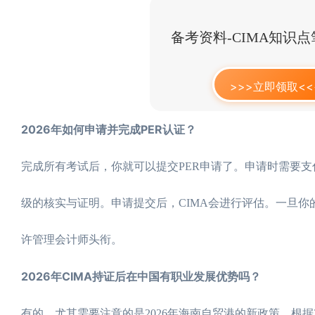
备考资料-CIMA知识
>>>立即领取<<
2026年如何申请并完成PER认证？
完成所有考试后，你就可以提交PER申请了。申请时需要支付
级的核实与证明。申请提交后，CIMA会进行评估。一旦你的
许管理会计师头衔。
2026年CIMA持证后在中国有职业发展优势吗？
有的。尤其需要注意的是2026年海南自贸港的新政策。根据