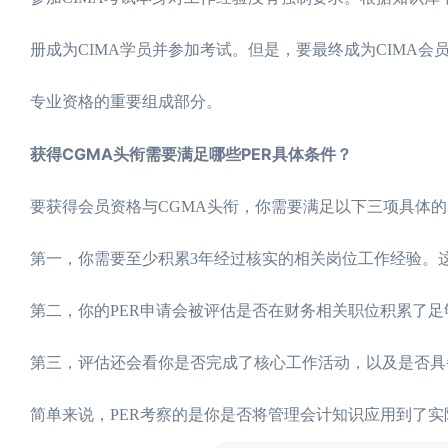
册成为CIMA学员并参加考试。但是，要最终成为CIMA会员
专业资格的重要组成部分。
获得CGMA头衔需要满足哪些PER具体条件？
要获得会员资格与CGMA头衔，你需要满足以下三项具体
第一，你需要至少积累3年经过核实的相关岗位工作经验。这
第二，你的PER申请会被评估是否在财务相关职位积累了足
第三，评估还会看你是否完成了核心工作活动，以及是否具
简单来说，PER考察的是你是否将管理会计知识应用到了实