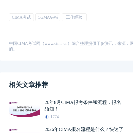
CIMA考试
CGMA头衔
工作经验
中国CIMA考试网（www.cima.cn）综合整理提供干货资讯，
的。
相关文章推荐
26年8月CIMA报考条件和流程，报名
须知！
1774
2026年CIMA报名流程是什么？快速了