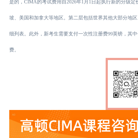
是的，CIMA的考试费用自2026年1月1日起执行新的分
坡、美国和加拿大等地区。第二层包括世界其他大部分地区
细列表。此外，新考生需要支付一次性注册费99英镑，其中
费。