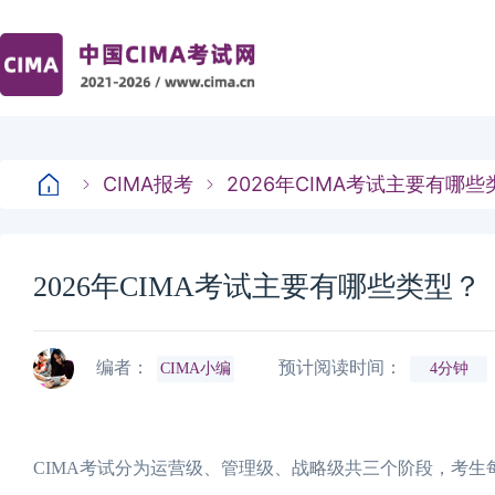
CIMA报考
2026年CIMA考试主要有哪些
2026年CIMA考试主要有哪些类型？
编者：
预计阅读时间：
CIMA小编
4分钟
CIMA考试分为运营级、管理级、战略级共三个阶段，考生每