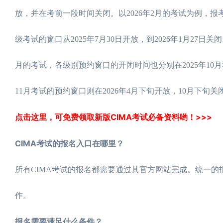
放，并在考前一段时间关闭。以2026年2月的考试为例，报考运
级考试的窗口从2025年7月30日开放，到2026年1月27日关
月的考试，各级别预约窗口的开闭时间也分别在2025年10月和
11月考试的预约窗口则在2026年4月下旬开放，10月下
点击这里，可免费领取新版CIMA考试必备资料哟！>>>
CIMA考试的报名入口在哪里？
所有CIMA考试的报名都需要通过其官方网站完成。统一的报名入口是
作。
报名需要满足什么条件？