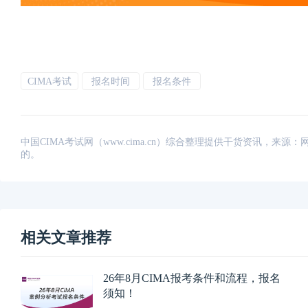
CIMA考试
报名时间
报名条件
中国CIMA考试网（www.cima.cn）综合整理提供干货资讯，
的。
相关文章推荐
26年8月CIMA报考条件和流程，报名
须知！