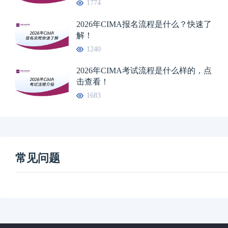
1774
2026年CIMA报名流程是什么？快速了
解！
1240
2026年CIMA考试流程是什么样的，点
击查看！
1683
常见问题