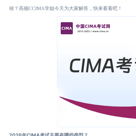
候？高顿CCIMA学姐今天为大家解答，快来看看吧！
2026年CIMA考试主要有哪些类型？