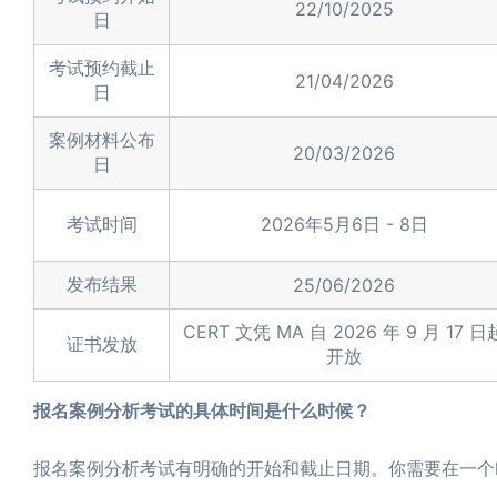
22/10/2025
日
考试预约截止
21/04/2026
日
案例材料公布
20/03/2026
日
考试时间
2026年5月6日 - 8日
发布结果
25/06/2026
CERT 文凭 MA 自 2026 年 9 月 17 日
证书发放
开放
报名案例分析考试的具体时间是什么时候？
报名案例分析考试有明确的开始和截止日期。你需要在一个