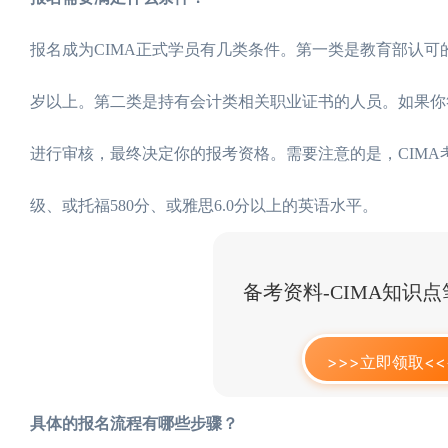
报名成为CIMA正式学员有几类条件。第一类是教育部认可
岁以上。第二类是持有会计类相关职业证书的人员。如果你
进行审核，最终决定你的报考资格。需要注意的是，CIM
级、或托福580分、或雅思6.0分以上的英语水平。
备考资料-CIMA知识
>>>立即领取<<
具体的报名流程有哪些步骤？