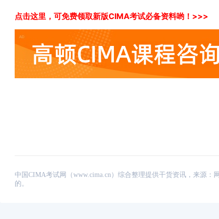
点击这里，可免费领取新版CIMA考试必备资料哟！>>>
中国CIMA考试网（www.cima.cn）综合整理提供干货资讯，
的。