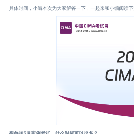
具体时间，小编本次为大家解答一下，一起来和小编阅读下
想参加5月案例考试，什么时候可以报名？