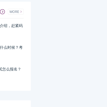
MORE
详细介绍，赶紧码
间是什么时候？考
考试怎么报名？