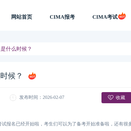
网站首页
CIMA报考
CIMA考试
具体是什么时候？
么时候？
收藏
发布时间：2026-02-07
月cima考试报名已经开始啦，考生们可以为了备考开始准备啦，还有