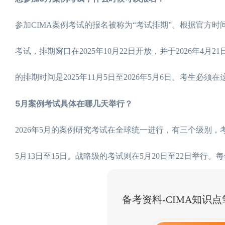
参加CIMA案例考试的报名被称为“考试排期”。根据官方时
考试，排期窗口在2025年10月22日开放，并于2026年4月2
的排期时间是2025年11月5日至2026年5月6日。考生必
5月案例考试具体在哪几天举行？
2026年5月的案例研究考试在全球统一进行，有三个级别
5月13日至15日。战略级的考试则在5月20日至22日举行
备考资料-CIMA知识