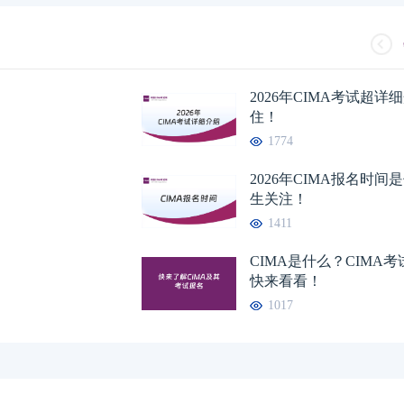
2026年CIMA考试超
住！
1774
2026年CIMA报名时
生关注！
1411
CIMA是什么？CIMA
快来看看！
1017