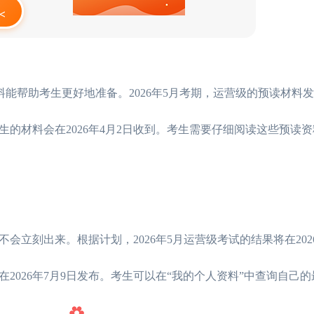
<
能帮助考生更好地准备。2026年5月考期，运营级的预读材料发放
级考生的材料会在2026年4月2日收到。考生需要仔细阅读这些预读
立刻出来。根据计划，2026年5月运营级考试的结果将在2026
在2026年7月9日发布。考生可以在“我的个人资料”中查询自己