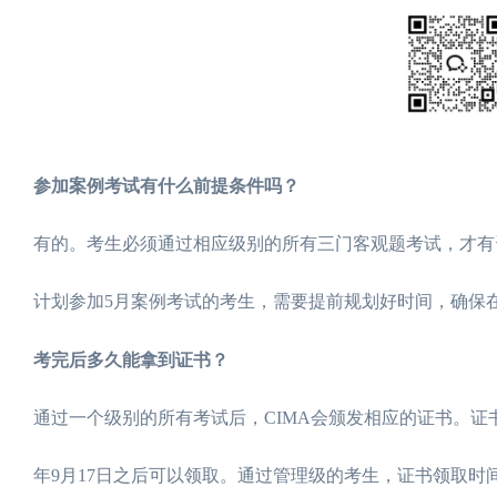
参加案例考试有什么前提条件吗？
有的。考生必须通过相应级别的所有三门客观题考试，才有
计划参加5月案例考试的考生，需要提前规划好时间，确保
考完后多久能拿到证书？
通过一个级别的所有考试后，CIMA会颁发相应的证书。证书
年9月17日之后可以领取。通过管理级的考生，证书领取时间