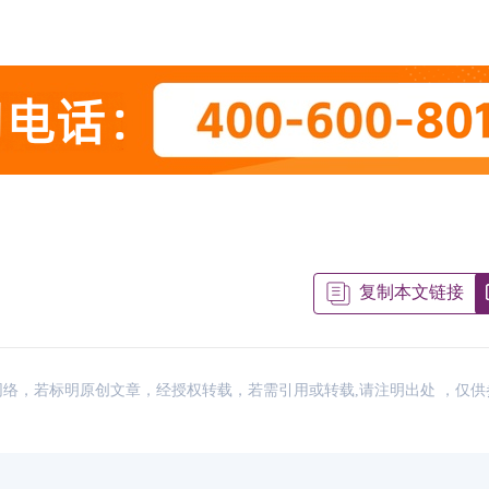
复制本文链接
来源：网络，若标明原创文章，经授权转载，若需引用或转载,请注明出处 ，仅