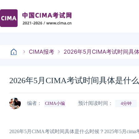
CIMA报考
2026年5月CIMA考试时间
2026年5月CIMA考试时间具体是什
编者：
预计阅读时间：
CIMA小编
4分钟
2026年5月CIMA考试时间具体是什么时候？2025年5