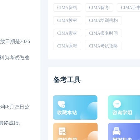
CIMA资料
CIMA备考
CIMA证
CIMA教材
CIMA培训机构
CIMA素材
CIMA报名时间
日期是2026
CIMA课程
CIMA考试攻略
资料为考试做准
备考工具
年6月25日公
的最终成绩。