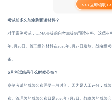
>>>立即领取<<
考试前多久能拿到预读材料？
对于案例考试，CIMA会提前向考生提供预读材料。这些材料
年3月20日。管理级的材料在2026年3月27日发放。战略
备。
5月考试结果什么时候公布？
案例考试的成绩公布需要一段时间。因为是人工评分，成绩不会
布。管理级的成绩公布日是2026年7月2日。战略级的成绩会