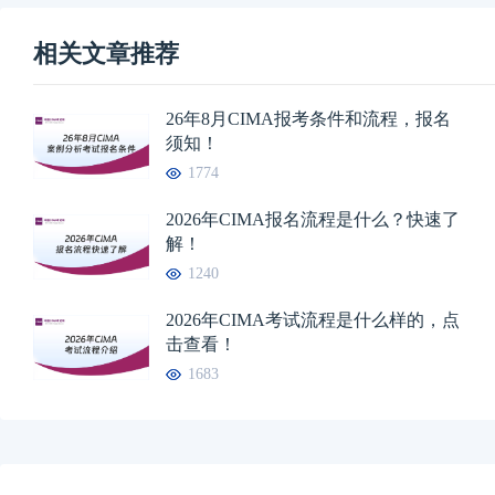
相关文章推荐
26年8月CIMA报考条件和流程，报名
须知！
1774
2026年CIMA报名流程是什么？快速了
解！
1240
2026年CIMA考试流程是什么样的，点
击查看！
1683