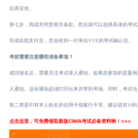
后再安排。
第七步，阅读并同意相关条款。然后就可以选择具体的考试
完成在线支付后，您会收到一封来自VUE的考试确认信。
考前需要注意哪些准备事项？
成功报名后，需要关注考试准入通知。如果您参加的是案例考试
入通知。这份通知必须打印出来并带到考场。同时，考试当
第二类是印有本人姓名的信用卡或银行卡等。建议提前10到
点击这里，可免费领取新版CIMA考试必备资料哟！>>>