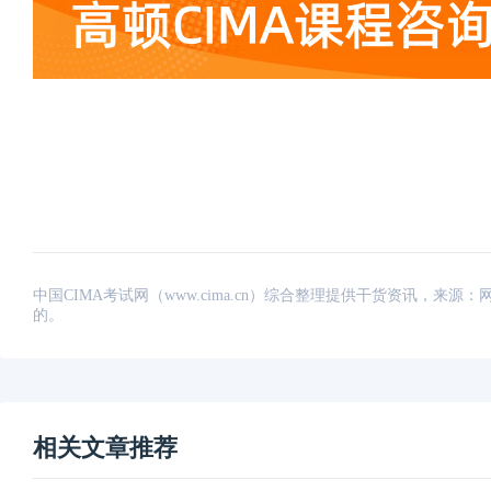
中国CIMA考试网（www.cima.cn）综合整理提供干货资讯，
的。
相关文章推荐