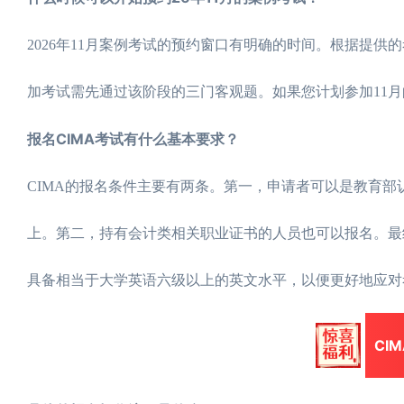
2026年11月案例考试的预约窗口有明确的时间。根据提供
加考试需先通过该阶段的三门客观题。如果您计划参加11
报名CIMA考试有什么基本要求？
CIMA的报名条件主要有两条。第一，申请者可以是教育部
上。第二，持有会计类相关职业证书的人员也可以报名。最
具备相当于大学英语六级以上的英文水平，以便更好地应对
CI