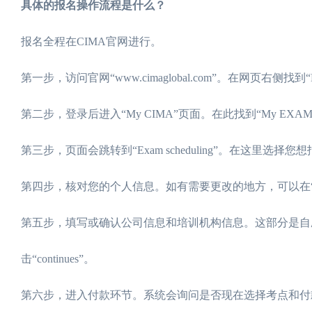
具体的报名操作流程是什么？
报名全程在CIMA官网进行。
第一步，访问官网“www.cimaglobal.com”。在网页右侧找到“
第二步，登录后进入“My CIMA”页面。在此找到“My EXAM”选项
第三步，页面会跳转到“Exam scheduling”。在这里选择您想
第四步，核对您的个人信息。如有需要更改的地方，可以在“upd
第五步，填写或确认公司信息和培训机构信息。这部分是自
击“continues”。
第六步，进入付款环节。系统会询问是否现在选择考点和付款。勾选