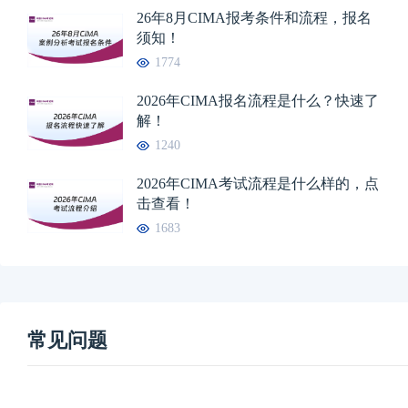
26年8月CIMA报考条件和流程，报名
须知！
1774
2026年CIMA报名流程是什么？快速了
解！
1240
2026年CIMA考试流程是什么样的，点
击查看！
1683
常见问题