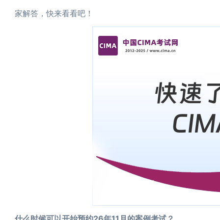
家解答，快来看看吧！
什么时候可以开始预约26年11月的案例考试？