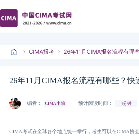
CIMA报考
26年11月CIMA报名流程有
26年11月CIMA报名流程有哪些？
编者：
预计阅读时间：
CIMA小编
4分钟
CIMA考试在全球各个地点统一举行，考生可以在CIMA协会