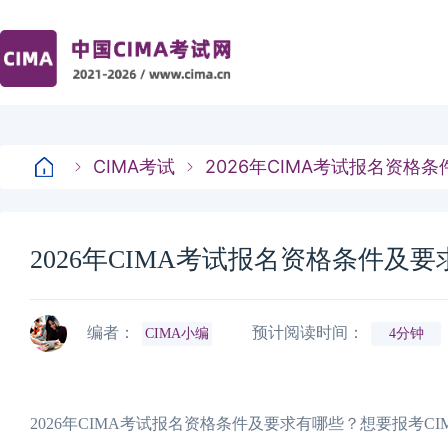
CIMA考试
2026年CIMA考试报名资格
2026年CIMA考试报名资格条件及
编者：
预计阅读时间：
CIMA小编
4分钟
2026年CIMA考试报名资格条件及要求有哪些？想要报考CI