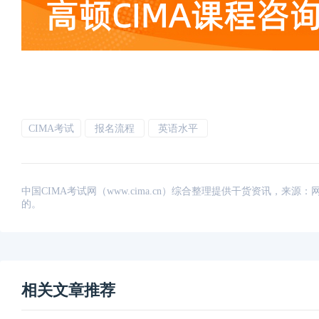
CIMA考试
报名流程
英语水平
中国CIMA考试网（www.cima.cn）综合整理提供干货资讯，
的。
相关文章推荐