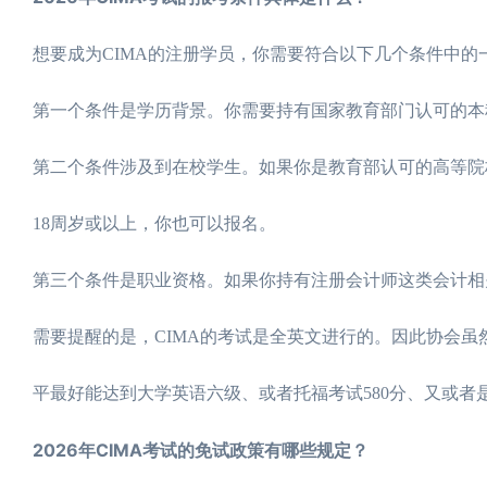
想要成为CIMA的注册学员，你需要符合以下几个条件中的
第一个条件是学历背景。你需要持有国家教育部门认可的本
第二个条件涉及到在校学生。如果你是教育部认可的高等院
18周岁或以上，你也可以报名。
第三个条件是职业资格。如果你持有注册会计师这类会计相
需要提醒的是，CIMA的考试是全英文进行的。因此协会
平最好能达到大学英语六级、或者托福考试580分、又或者是
2026年CIMA考试的免试政策有哪些规定？