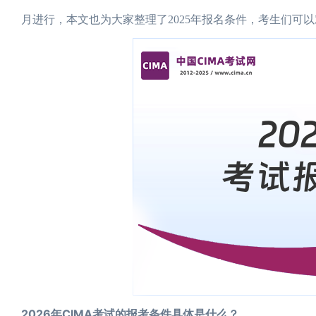
月进行，本文也为大家整理了2025年报名条件，考生们可
2026年CIMA考试的报考条件具体是什么？