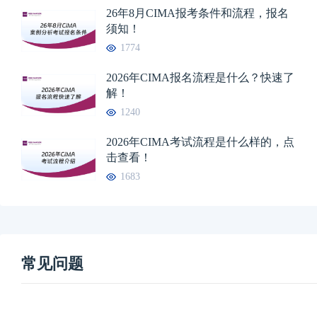
26年8月CIMA报考条件和流程，报名
须知！
1774
2026年CIMA报名流程是什么？快速了
解！
1240
2026年CIMA考试流程是什么样的，点
击查看！
1683
常见问题