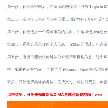
第一步，你登录官网后，在页面右侧找到并点击“Login to M
第二步，在“My CIMA”个人中心里，找到“My EXAM”这个选项
第三步，你会进入一个考试排期的页面，在这里选择你想要参加考
第四步，系统会展示你的个人信息，你确认无误或进行必要的更新
第五步，系统可能会让你确认公司或培训机构信息，这个填写是
择：如果你选择“Yes”，可以立即在Pearson Vue选
款后，开始选择具体的考位并完成支付。成功付费后，你会
点击这里，可免费领取新版CIMA考试必备资料哟！>>>