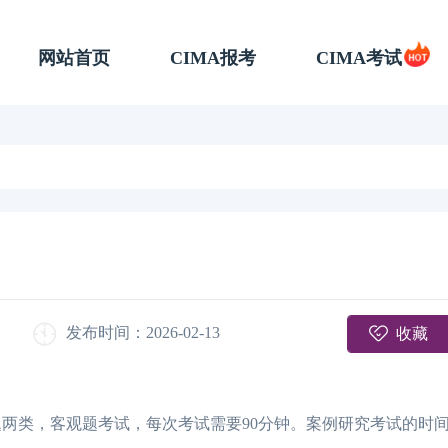
网站首页
CIMA报考
CIMA考试
收藏
发布时间：2026-02-13
例题两类，客观题考试，每次考试需要90分钟。案例研究考试的时