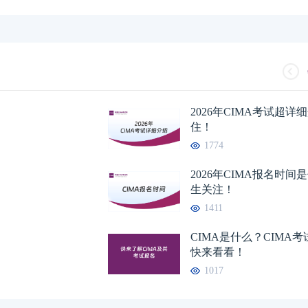
2026年CIMA考试超
住！
1774
2026年CIMA报名时
生关注！
1411
CIMA是什么？CIMA
快来看看！
1017