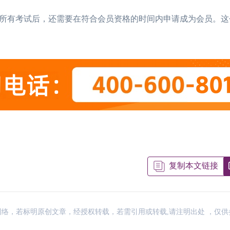
所有考试后，还需要在符合会员资格的时间内申请成为会员。这
2026年CIMA报名时间是什么时候？考
07-07
2026年CIMA考试流程是什么样的，点
06-30
考生关注！CIMA适合什么专业的人
06-28
CIMA年费多少？怎
2026年CIMA考试报名流程是什么样的
06-27
复制本文链接
CIMA是什么考试，CIMA证书考完有哪
06-25
来源：网络，若标明原创文章，经授权转载，若需引用或转载,请注明出处 ，仅