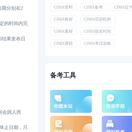
CIMA资料
CIMA备考
CIMA证
口期分别在2
CIMA教材
CIMA培训机构
规定的时间内完
CIMA素材
CIMA报名时间
和结果发布日
CIMA课程
CIMA考试攻略
备考工具
间会因人而
终止日期，只