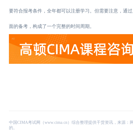
要符合报考条件，全年都可以注册学习。但需要注意，通过
面的备考，构成了一个完整的时间周期。
中国CIMA考试网（www.cima.cn）综合整理提供干货资讯，
的。