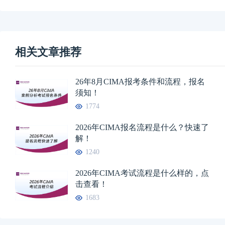
相关文章推荐
26年8月CIMA报考条件和流程，报名
须知！
1774
2026年CIMA报名流程是什么？快速了
解！
1240
2026年CIMA考试流程是什么样的，点
击查看！
1683