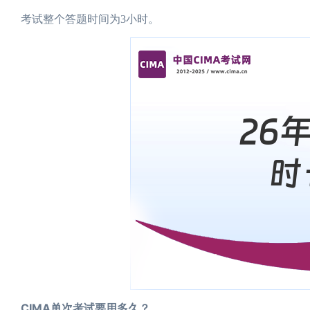
考试整个答题时间为3小时。
CIMA单次考试要用多久？