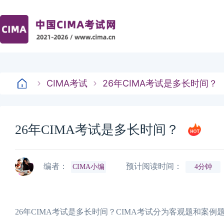
CIMA考试
26年CIMA考试是多长时间？
26年CIMA考试是多长时间？
编者：
预计阅读时间：
CIMA小编
4分钟
26年CIMA考试是多长时间？CIMA考试分为客观题和案