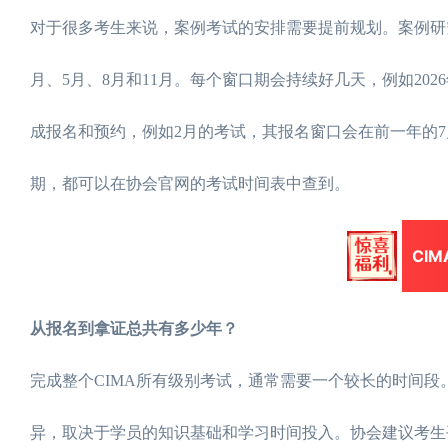
对于很多考生来说，案例考试的安排需要提前规划。案例研究
月、5月、8月和11月。每个窗口期会持续好几天，例如202
成报名和预约，例如2月的考试，其报名窗口会在前一年的
期，都可以在协会官网的考试时间表中查到。
CI
从报名到拿证总共有多少年？
完成整个CIMA所有级别考试，通常需要一个较长的时间段
异，取决于学员的知识基础和学习时间投入。协会建议考生