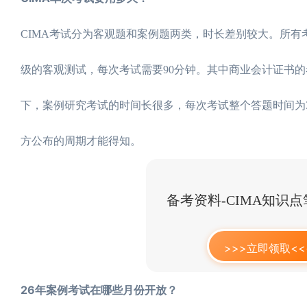
CIMA考试分为客观题和案例题两类，时长差别较大。所
级的客观测试，每次考试需要90分钟。其中商业会计证书的考
下，案例研究考试的时间长很多，每次考试整个答题时间为
方公布的周期才能得知。
备考资料-CIMA知识
>>>立即领取<<
26年案例考试在哪些月份开放？