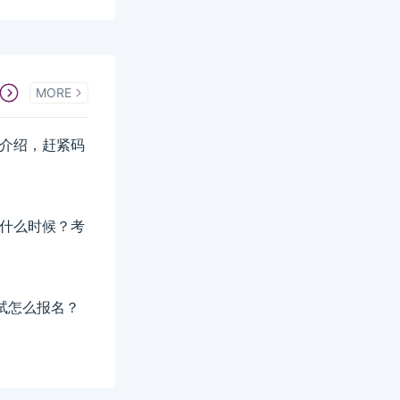
MORE
详细介绍，赶紧码
间是什么时候？考
考试怎么报名？