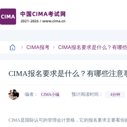
CIMA报考
CIMA报名要求是什么？有哪
CIMA报名要求是什么？有哪些注意
编者：
预计阅读时间：
CIMA小编
4分钟
CIMA是国际认可的管理会计资格，它的报名要求主要看