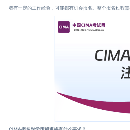
者有一定的工作经验，可能都有机会报名。整个报名过程需
CIMA报名对学历和资格有什么要求？