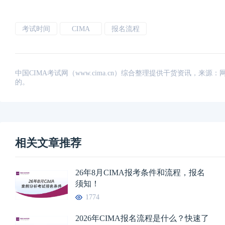
考试时间
CIMA
报名流程
中国CIMA考试网（www.cima.cn）综合整理提供干货资讯，
的。
相关文章推荐
26年8月CIMA报考条件和流程，报名
须知！
1774
2026年CIMA报名流程是什么？快速了