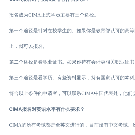
报名成为CIMA正式学员主要有三个途径。
第一个途径是针对在校学生的。如果你是教育部认可的高等
上，就可以报名。
第二个途径是看职业证书。如果你持有会计类相关职业证书
第三个途径是看学历。有些资料显示，持有国家认可的本科
符合以上条件的申请者，可以联系CIMA中国代表处，他
CIMA报名对英语水平有什么要求？
CIMA的所有考试都是全英文进行的，目前没有中文考试