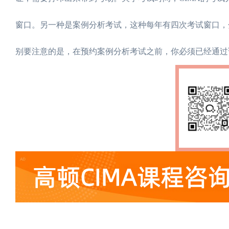
窗口。另一种是案例分析考试，这种每年有四次考试窗口，分
别要注意的是，在预约案例分析考试之前，你必须已经通过