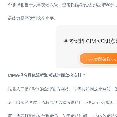
个要求相当于大学英语六级，或者托福考试成绩达到580分
语能力是否达到这个水平。
备考资料-CIMA知识
>>>立即领取<<
CIMA报名具体流程和考试时间怎么安排？
报名入口是CIMA的全球官方网站。你需要访问这个网站，登录
后可以预约考试。流程包括选择考试科目、确认个人信息、
证，需要打印出来带到考场。关于考试时间，CIMA的考