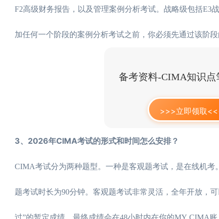
F2高级财务报告，以及管理案例分析考试。战略级包括E3
加任何一个阶段的案例分析考试之前，你必须先通过该阶段
备考资料-CIMA知识
>>>立即领取<<
3、2026年CIMA考试的形式和时间怎么安排？
CIMA考试分为两种题型。一种是客观题考试，是在线机
题考试时长为90分钟。客观题考试非常灵活，全年开放，可
过”的暂定成绩。最终成绩会在48小时内在你的MY CIMA