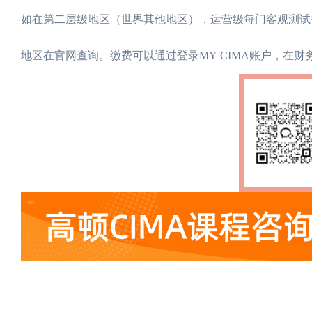
如在第二层级地区（世界其他地区），运营级每门客观测试费
地区在官网查询。缴费可以通过登录MY CIMA账户，在财