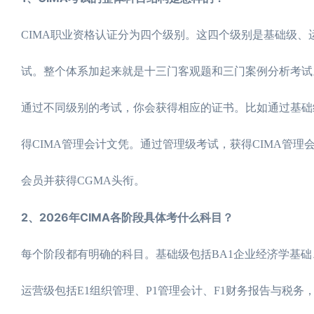
CIMA职业资格认证分为四个级别。这四个级别是基础级
试。整个体系加起来就是十三门客观题和三门案例分析考试
通过不同级别的考试，你会获得相应的证书。比如通过基础
得CIMA管理会计文凭。通过管理级考试，获得CIMA管
会员并获得CGMA头衔。
2、2026年CIMA各阶段具体考什么科目？
每个阶段都有明确的科目。基础级包括BA1企业经济学基础
运营级包括E1组织管理、P1管理会计、F1财务报告与税务