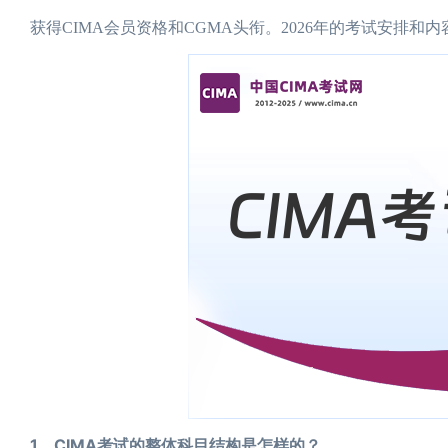
获得CIMA会员资格和CGMA头衔。2026年的考试安排
1、CIMA考试的整体科目结构是怎样的？