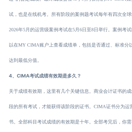
试，也是在线机考。所有阶段的案例题考试每年有四次全球统
2026年5月的运营级案例考试在5月6日至8日举行。案例
以在MY CIMA账户上查看成绩单，包括是否通过、标准分
达到最低分值。
4、CIMA考试成绩有效期是多久？
关于成绩有效期，这里有几个关键信息。商业会计证书的成
段的所有考试，才能获得该阶段的证书。CIMA证书分为
书。全部科目考试成绩的有效期是十年。全部考完后，你需