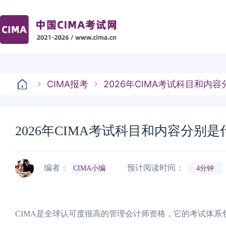
CIMA报考
2026年CIMA考试科目和内
2026年CIMA考试科目和内容分别
编者：
预计阅读时间：
CIMA小编
4分钟
CIMA是全球认可度很高的管理会计师资格，它的考试体