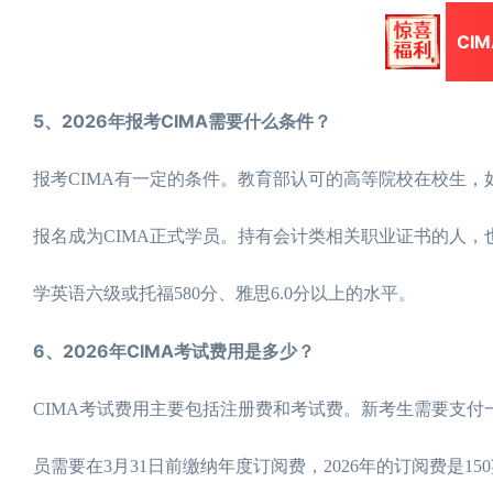
CI
5、2026年报考CIMA需要什么条件？
报考CIMA有一定的条件。教育部认可的高等院校在校生，
报名成为CIMA正式学员。持有会计类相关职业证书的人，
学英语六级或托福580分、雅思6.0分以上的水平。
6、2026年CIMA考试费用是多少？
CIMA考试费用主要包括注册费和考试费。新考生需要支付
员需要在3月31日前缴纳年度订阅费，2026年的订阅费是1