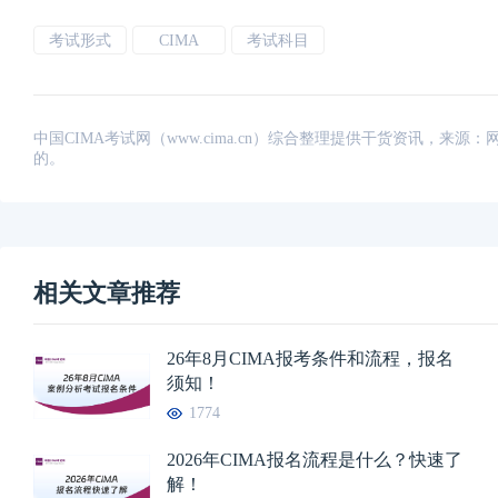
考试形式
CIMA
考试科目
中国CIMA考试网（www.cima.cn）综合整理提供干货资讯，
的。
相关文章推荐
26年8月CIMA报考条件和流程，报名
须知！
1774
2026年CIMA报名流程是什么？快速了
解！