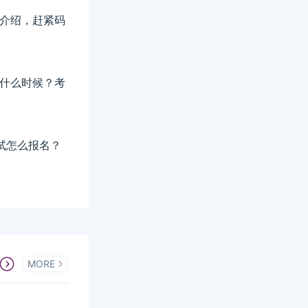
详细介绍，赶紧码
间是什么时候？考
考试怎么报名？
MORE