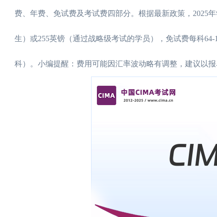
费、年费、免试费及考试费四部分。根据最新政策，2025年
生）或255英镑（通过战略级考试的学员），免试费每科64-1
科）。小编提醒：费用可能因汇率波动略有调整，建议以报