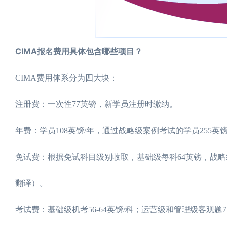
CIMA报名费用具体包含哪些项目？
CIMA费用体系分为四大块：
注册费：一次性77英镑，新学员注册时缴纳。
年费：学员108英镑/年，通过战略级案例考试的学员255
免试费：根据免试科目级别收取，基础级每科64英镑，战略
翻译）。
考试费：基础级机考56-64英镑/科；运营级和管理级客观题77