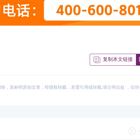
复制本文链接
来源：网络，若标明原创文章，经授权转载，若需引用或转载,请注明出处 ，仅