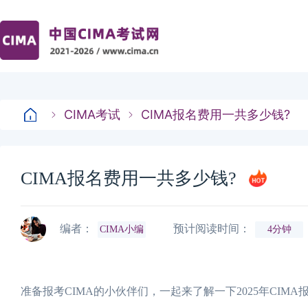
CIMA考试
CIMA报名费用一共多少钱?
CIMA报名费用一共多少钱?
编者：
预计阅读时间：
CIMA小编
4分钟
准备报考CIMA的小伙伴们，一起来了解一下2025年CI