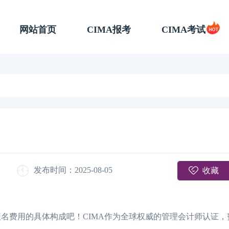
网站首页
CIMA报考
CIMA考试
收藏
发布时间：2025-08-05
MA报名费用的具体构成吧！CIMA作为全球权威的管理会计师认证