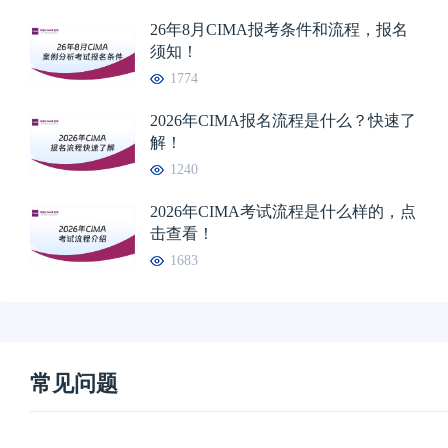
26年8月CIMA报考条件和流程，报名
须知！
1774
2026年CIMA报名流程是什么？快速了
解！
1240
2026年CIMA考试流程是什么样的，点
击查看！
1683
常见问题