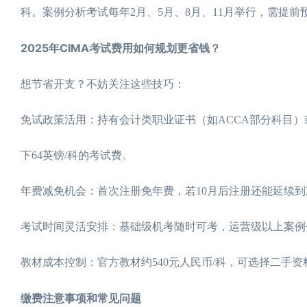
科。案例分析考试每年2月、5月、8月、11月举行，需提前
2025年CIMA考试费用如何规划更省钱？
想节省开支？不妨关注这些技巧：
免试政策活用：持有会计类职业证书（如ACCA部分科目
下64英镑/科的考试费。
年费减免机会：首次注册免年费，若10月后注册还能延续到
考试时间灵活安排：基础级机考随时可考，运营级以上案例
教材成本控制：官方教材约540元人民币/科，可选择二手
缴费注意事项和常见问题