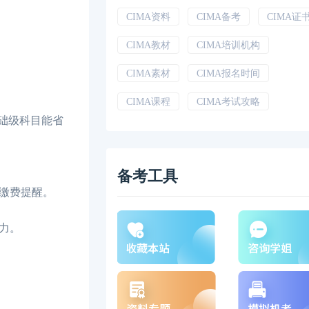
CIMA资料
CIMA备考
CIMA证
CIMA教材
CIMA培训机构
CIMA素材
CIMA报名时间
CIMA课程
CIMA考试攻略
础级科目能省
备考工具
置缴费提醒。
力。
。