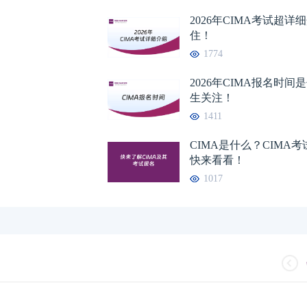
2026年CIMA考试超
住！
1774
2026年CIMA报名时
生关注！
1411
CIMA是什么？CIMA
快来看看！
1017